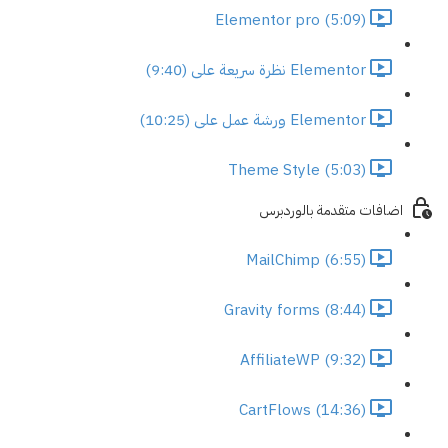
Elementor pro (5:09)
Elementor نظرة سريعة على (9:40)
Elementor ورشة عمل على (10:25)
Theme Style (5:03)
اضافات متقدمة بالوردبرس
MailChimp (6:55)
Gravity forms (8:44)
AffiliateWP (9:32)
CartFlows (14:36)