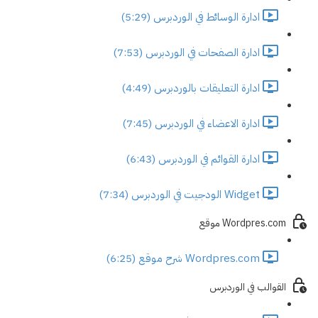
ادارة الوسائط في الوردبرس (5:29)
ادارة الصفحات في الوردبرس (7:53)
ادارة التعليقات بالوردبرس (4:49)
ادارة الاعضاء في الوردبرس (7:45)
ادارة القوائم في الوردبرس (6:43)
Widget الودجيت في الوردبرس (7:34)
Wordpres.com موقع
Wordpres.com شرح موقع (6:25)
القوالب في الوردبرس