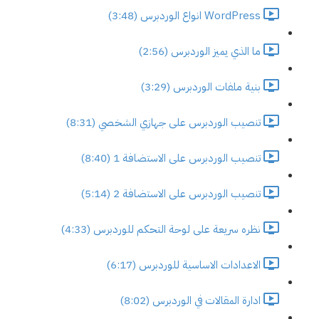
WordPress انواع الوردبرس (3:48)
ما الذي يميز الوردبرس (2:56)
بنية ملفات الوردبرس (3:29)
تنصيب الوردبرس على جهازي الشخصي (8:31)
تنصيب الوردبرس على الاستضافة 1 (8:40)
تنصيب الوردبرس على الاستضافة 2 (5:14)
نظره سريعة على لوحة التحكم للوردبرس (4:33)
الاعدادات الاساسية للوردبرس (6:17)
ادارة المقالات في الوردبرس (8:02)