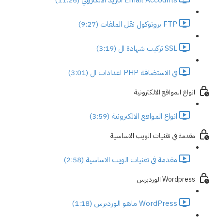
FTP بروتوكول نقل الملفات (9:27)
SSL تركيب شهادة ال (3:19)
في الاستضافة PHP اعدادات ال (3:01)
انواع المواقع الالكترونية
انواع المواقع الالكترونية (3:59)
مقدمة في تقنيات الويب الاساسية
مقدمة في تقنيات الويب الاساسية (2:58)
Wordpress الوردبرس
WordPress ماهو الوردبرس (1:18)