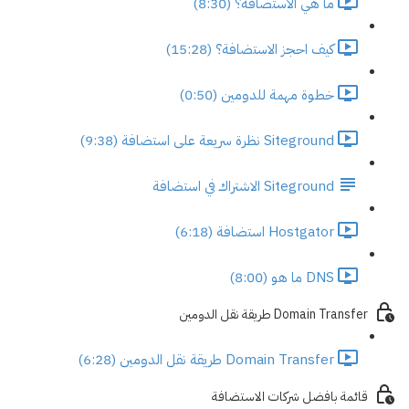
ما هي الاستضافة؟ (8:30)
كيف احجز الاستضافة؟ (15:28)
خطوة مهمة للدومين (0:50)
Siteground نظرة سريعة على استضافة (9:38)
Siteground الاشتراك في استضافة
Hostgator استضافة (6:18)
DNS ما هو (8:00)
Domain Transfer طريقة نقل الدومين
Domain Transfer طريقة نقل الدومين (6:28)
قائمة بافضل شركات الاستضافة