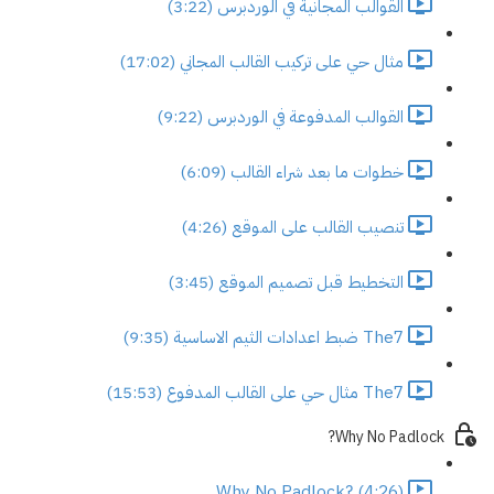
القوالب المجانية في الوردبرس (3:22)
مثال حي على تركيب القالب المجاني (17:02)
القوالب المدفوعة في الوردبرس (9:22)
خطوات ما بعد شراء القالب (6:09)
تنصيب القالب على الموقع (4:26)
التخطيط قبل تصميم الموقع (3:45)
The7 ضبط اعدادات الثيم الاساسية (9:35)
The7 مثال حي على القالب المدفوع (15:53)
Why No Padlock?
Why No Padlock? (4:26)