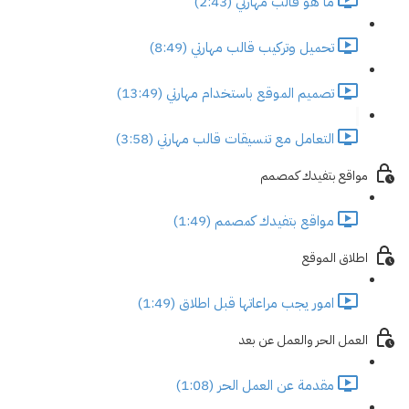
ما هو قالب مهارتي (2:43)
تحميل وتركيب قالب مهارتي (8:49)
تصميم الموقع باستخدام مهارتي (13:49)
التعامل مع تنسيقات قالب مهارتي (3:58)
مواقع بتفيدك كمصمم
مواقع بتفيدك كمصمم (1:49)
اطلاق الموقع
امور يجب مراعاتها قبل اطلاق (1:49)
العمل الحر والعمل عن بعد
مقدمة عن العمل الحر (1:08)