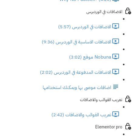
الاضافات في الوردبرس
الاضافات في الوردبرس (5:57)
الاضافات الاساسية في الوردبرس (9:36)
Nobuna موقع (3:02)
الاضافات المدفوعة في الوردبرس (2:02)
اضافات موصى بها ويمكنك استخدامها
تعريب القوالب والاضافات
تعريب القوالب والاضافات (2:42)
Elementor pro