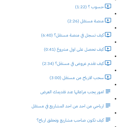
حسوب ؟ (1:22)
منصة مستقل (2:26)
كيف تسجل في منصة مستقل؟ (6:40)
كيف تحصل على اول مشروع (0:41)
كيف تقدم عروض في مستقل؟ (2:34)
سحب الارباح من مستقل (3:00)
امور يجب مراعاتها عند تقديمك العرض
ارباحي من احد من احد المشاريع في مستقل
كيف تكون صاحب مشاريع وتحقق ارباح؟