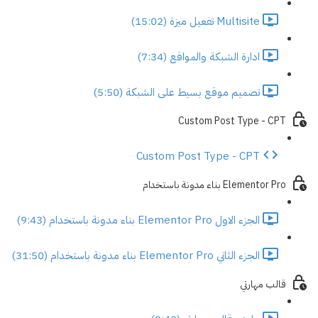
Multisite تفعيل ميزة (15:02)
ادارة الشبكة والمواقع (7:34)
تصميم موقع بسيط على الشبكة (5:50)
Custom Post Type - CPT
Custom Post Type - CPT
Elementor Pro بناء مدونة باستخدام
الجزء الاول Elementor Pro بناء مدونة باستخدام (9:43)
الجزء الثاني Elementor Pro بناء مدونة باستخدام (31:50)
قالب مهارتي