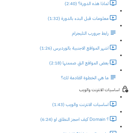
لماذا هذه الدورة؟ (2:40)
معلومات قبل البدء بالدورة (1:32)
رابط جرورب التليجرام
اشهر المواقع الاجنبية بالوردبرس (1:26)
بعض المواقع التي صممتها (2:18)
ما هي الخطوة القادمة لك؟
اساسيات الانترنت والويب
اساسيات الانترنت والويب (1:43)
؟ Domain كيف احجز النطاق او (6:24)