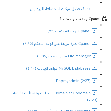
قائمة بافضل شركات الاستضافة للوردبرس
Cpanel لوحة تحكم الاستضافات
Cpanel لوحة التحكم (2:52)
Cpanel نظرة سريعة على لوحة التحكم (6:32)
File Manager مدير الملفات (3:05)
MySQL Databases قواعد البيانات (5:44)
Phpmyadmin (2:27)
Domain / Subdomain النطاقات والنطاقات الفرعية
(7:23)
Email Accounts البريد الالكتروني (11:26)