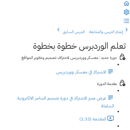
إتمام الدرس والمتابعة
الدرس السابق
تعلم الوردبرس خطوة بخطوة
دورة جديد : معسكر ووردبريس لاحتراف تصميم وتطوير المواقع
الاشتراك في معسكر ووردبريس
مقدمة الدورة
عرض مميز الاشتراك في دورة تصميم المتاجر الالكترونية
الشاملة
المقدمة (1:33)