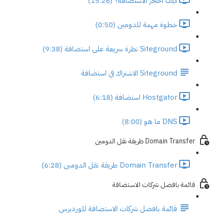
كيف احجز الاستضافة؟ (15:28)
خطوة مهمة للدومين (0:50)
Siteground نظرة سريعة على استضافة (9:38)
Siteground الاشتراك في استضافة
Hostgator استضافة (6:18)
DNS ما هو (8:00)
Domain Transfer طريقة نقل الدومين
Domain Transfer طريقة نقل الدومين (6:28)
قائمة بافضل شركات الاستضافة
قائمة بافضل شركات الاستضافة للوردبرس