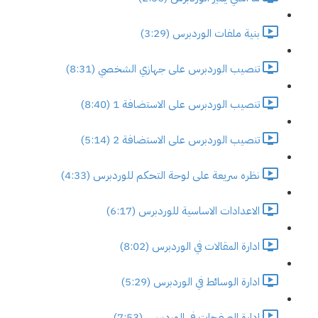
بنية ملفات الوردبرس (3:29)
تنصيب الوردبرس على جهازي الشخصي (8:31)
تنصيب الوردبرس على الاستضافة 1 (8:40)
تنصيب الوردبرس على الاستضافة 2 (5:14)
نظره سريعة على لوحة التحكم للوردبرس (4:33)
الاعدادات الاساسية للوردبرس (6:17)
ادارة المقالات في الوردبرس (8:02)
ادارة الوسائط في الوردبرس (5:29)
ادارة الصفحات في الوردبرس (7:53)