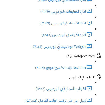
ادارة التعليقات بالوردبرس (4:49)
ادارة الاعضاء في الوردبرس (7:45)
ادارة القوائم في الوردبرس (6:43)
Widget الودجيت في الوردبرس (7:34)
Wordpres.com موقع
Wordpres.com شرح موقع (6:25)
القوالب في الوردبرس
القوالب المجانية في الوردبرس (3:22)
مثال حي على تركيب القالب المجاني (17:02)