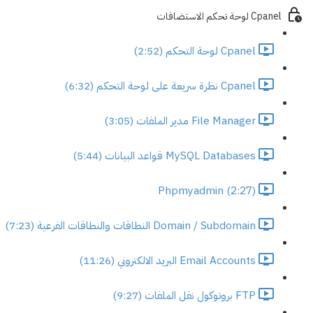
Cpanel لوحة تحكم الاستضافات
Cpanel لوحة التحكم (2:52)
Cpanel نظرة سريعة على لوحة التحكم (6:32)
File Manager مدير الملفات (3:05)
MySQL Databases قواعد البيانات (5:44)
Phpmyadmin (2:27)
Domain / Subdomain النطاقات والنطاقات الفرعية (7:23)
Email Accounts البريد الالكتروني (11:26)
FTP بروتوكول نقل الملفات (9:27)