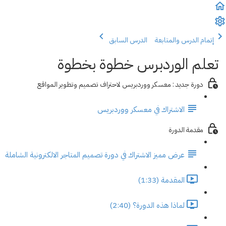
إتمام الدرس والمتابعة
الدرس السابق
تعلم الوردبرس خطوة بخطوة
دورة جديد : معسكر ووردبريس لاحتراف تصميم وتطوير المواقع
الاشتراك في معسكر ووردبريس
مقدمة الدورة
عرض مميز الاشتراك في دورة تصميم المتاجر الالكترونية الشاملة
المقدمة (1:33)
لماذا هذه الدورة؟ (2:40)