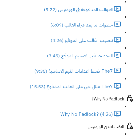
القوالب المدفوعة في الوردبرس (9:22)
خطوات ما بعد شراء القالب (6:09)
تنصيب القالب على الموقع (4:26)
التخطيط قبل تصميم الموقع (3:45)
The7 ضبط اعدادات الثيم الاساسية (9:35)
The7 مثال حي على القالب المدفوع (15:53)
Why No Padlock?
Why No Padlock? (4:26)
الاضافات في الوردبرس