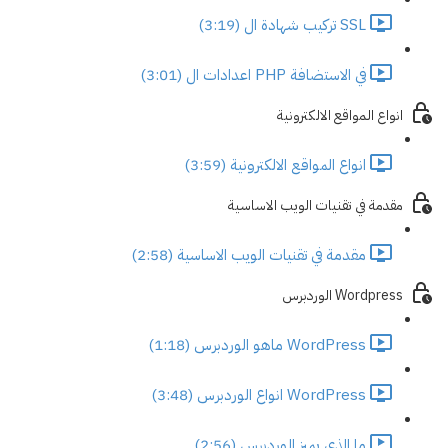
SSL تركيب شهادة ال (3:19)
في الاستضافة PHP اعدادات ال (3:01)
انواع المواقع الالكترونية
انواع المواقع الالكترونية (3:59)
مقدمة في تقنيات الويب الاساسية
مقدمة في تقنيات الويب الاساسية (2:58)
Wordpress الوردبرس
WordPress ماهو الوردبرس (1:18)
WordPress انواع الوردبرس (3:48)
ما الذي يميز الوردبرس (2:56)