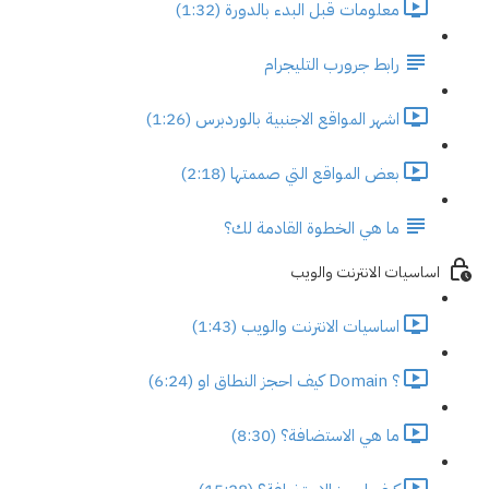
معلومات قبل البدء بالدورة (1:32)
رابط جرورب التليجرام
اشهر المواقع الاجنبية بالوردبرس (1:26)
بعض المواقع التي صممتها (2:18)
ما هي الخطوة القادمة لك؟
اساسيات الانترنت والويب
اساسيات الانترنت والويب (1:43)
؟ Domain كيف احجز النطاق او (6:24)
ما هي الاستضافة؟ (8:30)