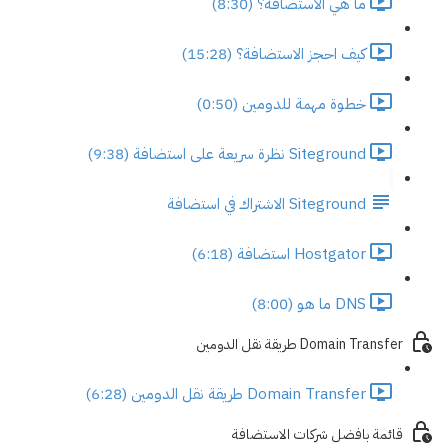
ما هي الاستضافة؟ (8:30)
كيف احجز الاستضافة؟ (15:28)
خطوة مهمة للدومين (0:50)
Siteground نظرة سريعة على استضافة (9:38)
Siteground الاشتراك في استضافة
Hostgator استضافة (6:18)
DNS ما هو (8:00)
Domain Transfer طريقة نقل الدومين
Domain Transfer طريقة نقل الدومين (6:28)
قائمة بافضل شركات الاستضافة