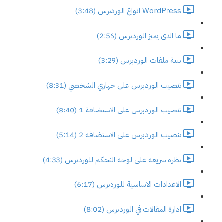
WordPress انواع الوردبرس (3:48)
ما الذي يميز الوردبرس (2:56)
بنية ملفات الوردبرس (3:29)
تنصيب الوردبرس على جهازي الشخصي (8:31)
تنصيب الوردبرس على الاستضافة 1 (8:40)
تنصيب الوردبرس على الاستضافة 2 (5:14)
نظره سريعة على لوحة التحكم للوردبرس (4:33)
الاعدادات الاساسية للوردبرس (6:17)
ادارة المقالات في الوردبرس (8:02)