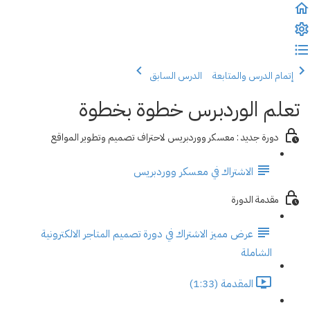
إتمام الدرس والمتابعة
الدرس السابق
تعلم الوردبرس خطوة بخطوة
دورة جديد : معسكر ووردبريس لاحتراف تصميم وتطوير المواقع
الاشتراك في معسكر ووردبريس
مقدمة الدورة
عرض مميز الاشتراك في دورة تصميم المتاجر الالكترونية
الشاملة
المقدمة (1:33)