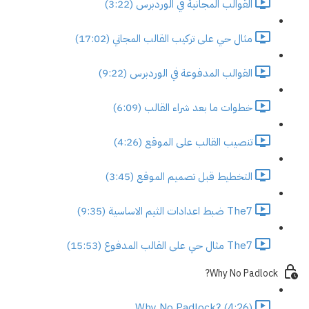
القوالب المجانية في الوردبرس (3:22)
مثال حي على تركيب القالب المجاني (17:02)
القوالب المدفوعة في الوردبرس (9:22)
خطوات ما بعد شراء القالب (6:09)
تنصيب القالب على الموقع (4:26)
التخطيط قبل تصميم الموقع (3:45)
The7 ضبط اعدادات الثيم الاساسية (9:35)
The7 مثال حي على القالب المدفوع (15:53)
Why No Padlock?
Why No Padlock? (4:26)