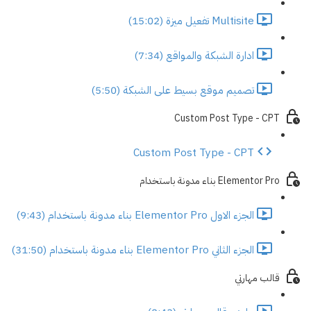
Multisite تفعيل ميزة (15:02)
ادارة الشبكة والمواقع (7:34)
تصميم موقع بسيط على الشبكة (5:50)
Custom Post Type - CPT
Custom Post Type - CPT
Elementor Pro بناء مدونة باستخدام
الجزء الاول Elementor Pro بناء مدونة باستخدام (9:43)
الجزء الثاني Elementor Pro بناء مدونة باستخدام (31:50)
قالب مهارتي