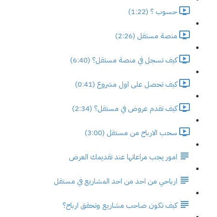
حسوب ؟ (1:22)
منصة مستقل (2:26)
كيف تسجل في منصة مستقل؟ (6:40)
كيف تحصل على اول مشروع (0:41)
كيف تقدم عروض في مستقل؟ (2:34)
سحب الارباح من مستقل (3:00)
امور يجب مراعاتها عند تقديمك العرض
ارباحي من احد من احد المشاريع في مستقل
كيف تكون صاحب مشاريع وتحقق ارباح؟