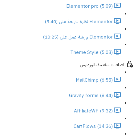
Elementor pro (5:09)
Elementor نظرة سريعة على (9:40)
Elementor ورشة عمل على (10:25)
Theme Style (5:03)
اضافات متقدمة بالوردبرس
MailChimp (6:55)
Gravity forms (8:44)
AffiliateWP (9:32)
CartFlows (14:36)