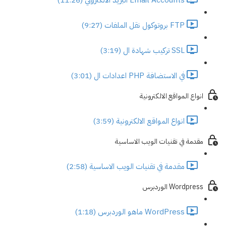
FTP بروتوكول نقل الملفات (9:27)
SSL تركيب شهادة ال (3:19)
في الاستضافة PHP اعدادات ال (3:01)
انواع المواقع الالكترونية
انواع المواقع الالكترونية (3:59)
مقدمة في تقنيات الويب الاساسية
مقدمة في تقنيات الويب الاساسية (2:58)
Wordpress الوردبرس
WordPress ماهو الوردبرس (1:18)