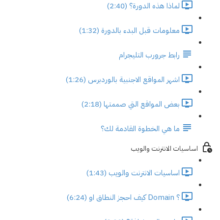
لماذا هذه الدورة؟ (2:40)
معلومات قبل البدء بالدورة (1:32)
رابط جرورب التليجرام
اشهر المواقع الاجنبية بالوردبرس (1:26)
بعض المواقع التي صممتها (2:18)
ما هي الخطوة القادمة لك؟
اساسيات الانترنت والويب
اساسيات الانترنت والويب (1:43)
؟ Domain كيف احجز النطاق او (6:24)