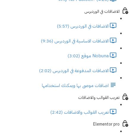
الاضافات في الوردبرس
الاضافات في الوردبرس (5:57)
الاضافات الاساسية في الوردبرس (9:36)
Nobuna موقع (3:02)
الاضافات المدفوعة في الوردبرس (2:02)
اضافات موصى بها ويمكنك استخدامها
تعريب القوالب والاضافات
تعريب القوالب والاضافات (2:42)
Elementor pro