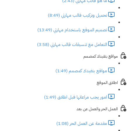
ما هو قالب مهارتي (2:43)
تحميل وتركيب قالب مهارتي (8:49)
تصميم الموقع باستخدام مهارتي (13:49)
التعامل مع تنسيقات قالب مهارتي (3:58)
مواقع بتفيدك كمصمم
مواقع بتفيدك كمصمم (1:49)
اطلاق الموقع
امور يجب مراعاتها قبل اطلاق (1:49)
العمل الحر والعمل عن بعد
مقدمة عن العمل الحر (1:08)