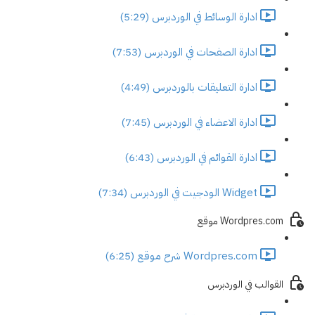
ادارة الوسائط في الوردبرس (5:29)
ادارة الصفحات في الوردبرس (7:53)
ادارة التعليقات بالوردبرس (4:49)
ادارة الاعضاء في الوردبرس (7:45)
ادارة القوائم في الوردبرس (6:43)
Widget الودجيت في الوردبرس (7:34)
Wordpres.com موقع
Wordpres.com شرح موقع (6:25)
القوالب في الوردبرس