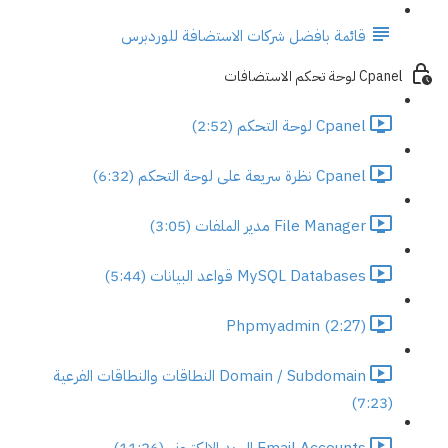
قائمة بافضل شركات الاستضافة للوردبرس
Cpanel لوحة تحكم الاستضافات
Cpanel لوحة التحكم (2:52)
Cpanel نظرة سريعة على لوحة التحكم (6:32)
File Manager مدير الملفات (3:05)
MySQL Databases قواعد البيانات (5:44)
Phpmyadmin (2:27)
Domain / Subdomain النطاقات والنطاقات الفرعية
(7:23)
Email Accounts البريد الالكتروني (11:26)