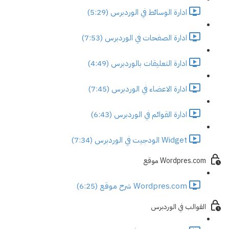
ادارة الوسائط في الوردبرس (5:29)
ادارة الصفحات في الوردبرس (7:53)
ادارة التعليقات بالوردبرس (4:49)
ادارة الاعضاء في الوردبرس (7:45)
ادارة القوائم في الوردبرس (6:43)
Widget الودجيت في الوردبرس (7:34)
Wordpres.com موقع
Wordpres.com شرح موقع (6:25)
القوالب في الوردبرس