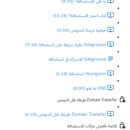
ما هي الاستضافة؟ (8:30)
كيف احجز الاستضافة؟ (15:28)
خطوة مهمة للدومين (0:50)
Siteground نظرة سريعة على استضافة (9:38)
Siteground الاشتراك في استضافة
Hostgator استضافة (6:18)
DNS ما هو (8:00)
Domain Transfer طريقة نقل الدومين
Domain Transfer طريقة نقل الدومين (6:28)
قائمة بافضل شركات الاستضافة