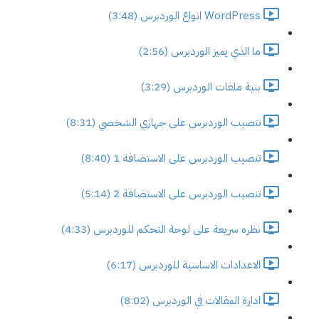
WordPress انواع الوردبرس (3:48)
ما الذي يميز الوردبرس (2:56)
بنية ملفات الوردبرس (3:29)
تنصيب الوردبرس على جهازي الشخصي (8:31)
تنصيب الوردبرس على الاستضافة 1 (8:40)
تنصيب الوردبرس على الاستضافة 2 (5:14)
نظره سريعة على لوحة التحكم للوردبرس (4:33)
الاعدادات الاساسية للوردبرس (6:17)
ادارة المقالات في الوردبرس (8:02)