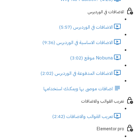
الاضافات في الوردبرس
الاضافات في الوردبرس (5:57)
الاضافات الاساسية في الوردبرس (9:36)
Nobuna موقع (3:02)
الاضافات المدفوعة في الوردبرس (2:02)
اضافات موصى بها ويمكنك استخدامها
تعريب القوالب والاضافات
تعريب القوالب والاضافات (2:42)
Elementor pro