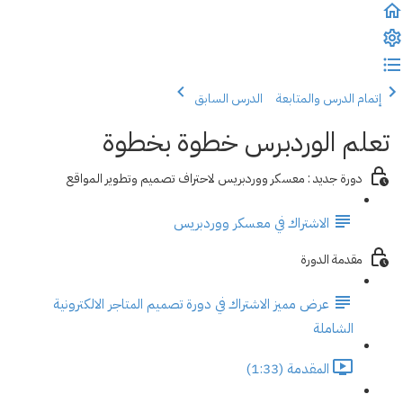
إتمام الدرس والمتابعة
الدرس السابق
تعلم الوردبرس خطوة بخطوة
دورة جديد : معسكر ووردبريس لاحتراف تصميم وتطوير المواقع
الاشتراك في معسكر ووردبريس
مقدمة الدورة
عرض مميز الاشتراك في دورة تصميم المتاجر الالكترونية
الشاملة
المقدمة (1:33)