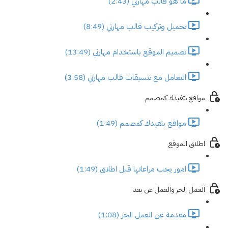
ما هو قالب مهارتي (2:43)
تحميل وتركيب قالب مهارتي (8:49)
تصميم الموقع باستخدام مهارتي (13:49)
التعامل مع تنسيقات قالب مهارتي (3:58)
مواقع بتفيدك كمصمم
مواقع بتفيدك كمصمم (1:49)
اطلاق الموقع
امور يجب مراعاتها قبل اطلاق (1:49)
العمل الحر والعمل عن بعد
مقدمة عن العمل الحر (1:08)