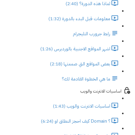
لماذا هذه الدورة؟ (2:40)
معلومات قبل البدء بالدورة (1:32)
رابط جرورب التليجرام
اشهر المواقع الاجنبية بالوردبرس (1:26)
بعض المواقع التي صممتها (2:18)
ما هي الخطوة القادمة لك؟
اساسيات الانترنت والويب
اساسيات الانترنت والويب (1:43)
؟ Domain كيف احجز النطاق او (6:24)