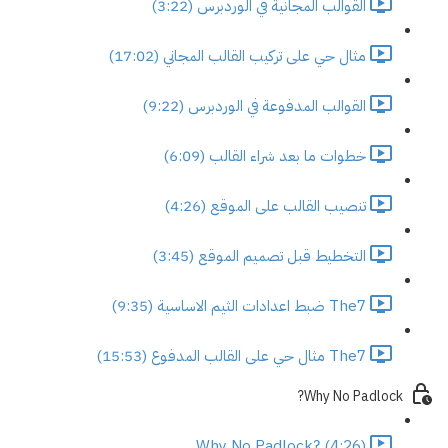
القوالب المجانية في الوردبرس (3:22)
مثال حي على تركيب القالب المجاني (17:02)
القوالب المدفوعة في الوردبرس (9:22)
خطوات ما بعد شراء القالب (6:09)
تنصيب القالب على الموقع (4:26)
التخطيط قبل تصميم الموقع (3:45)
The7 ضبط اعدادات الثيم الاساسية (9:35)
The7 مثال حي على القالب المدفوع (15:53)
Why No Padlock?
Why No Padlock? (4:26)