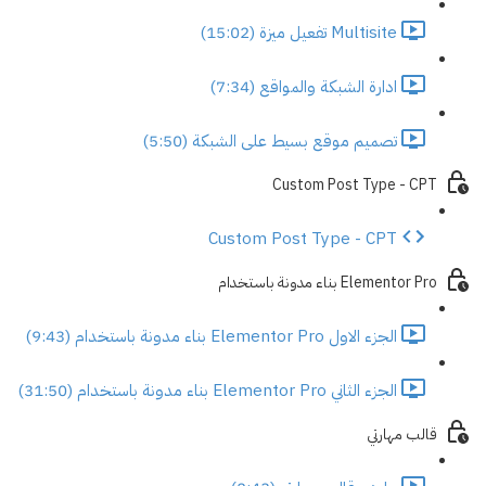
Multisite تفعيل ميزة (15:02)
ادارة الشبكة والمواقع (7:34)
تصميم موقع بسيط على الشبكة (5:50)
Custom Post Type - CPT
Custom Post Type - CPT
Elementor Pro بناء مدونة باستخدام
الجزء الاول Elementor Pro بناء مدونة باستخدام (9:43)
الجزء الثاني Elementor Pro بناء مدونة باستخدام (31:50)
قالب مهارتي