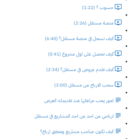
حسوب ؟ (1:22)
منصة مستقل (2:26)
كيف تسجل في منصة مستقل؟ (6:40)
كيف تحصل على اول مشروع (0:41)
كيف تقدم عروض في مستقل؟ (2:34)
سحب الارباح من مستقل (3:00)
امور يجب مراعاتها عند تقديمك العرض
ارباحي من احد من احد المشاريع في مستقل
كيف تكون صاحب مشاريع وتحقق ارباح؟