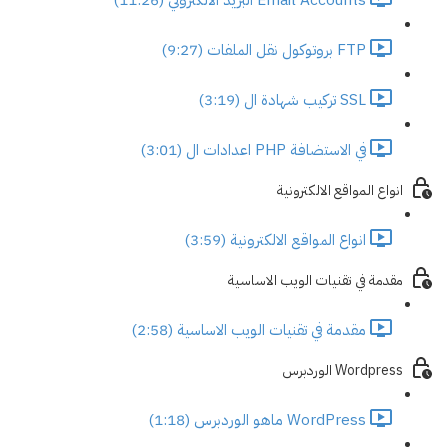
FTP بروتوكول نقل الملفات (9:27)
SSL تركيب شهادة ال (3:19)
في الاستضافة PHP اعدادات ال (3:01)
انواع المواقع الالكترونية
انواع المواقع الالكترونية (3:59)
مقدمة في تقنيات الويب الاساسية
مقدمة في تقنيات الويب الاساسية (2:58)
Wordpress الوردبرس
WordPress ماهو الوردبرس (1:18)