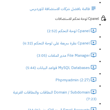
قائمة بافضل شركات الاستضافة للوردبرس
Cpanel لوحة تحكم الاستضافات
Cpanel لوحة التحكم (2:52)
Cpanel نظرة سريعة على لوحة التحكم (6:32)
File Manager مدير الملفات (3:05)
MySQL Databases قواعد البيانات (5:44)
Phpmyadmin (2:27)
Domain / Subdomain النطاقات والنطاقات الفرعية
(7:23)
Email Accounts البريد الالكتروني (11:26)