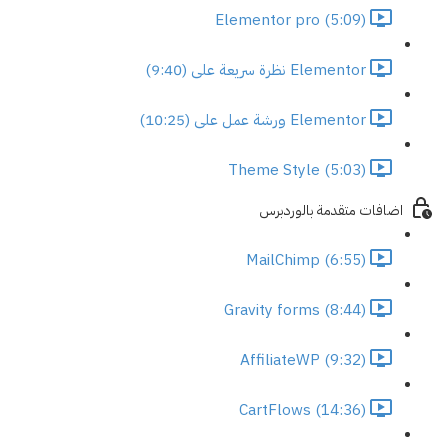
Elementor pro (5:09)
Elementor نظرة سريعة على (9:40)
Elementor ورشة عمل على (10:25)
Theme Style (5:03)
اضافات متقدمة بالوردبرس
MailChimp (6:55)
Gravity forms (8:44)
AffiliateWP (9:32)
CartFlows (14:36)