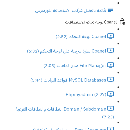
قائمة بافضل شركات الاستضافة للوردبرس
Cpanel لوحة تحكم الاستضافات
Cpanel لوحة التحكم (2:52)
Cpanel نظرة سريعة على لوحة التحكم (6:32)
File Manager مدير الملفات (3:05)
MySQL Databases قواعد البيانات (5:44)
Phpmyadmin (2:27)
Domain / Subdomain النطاقات والنطاقات الفرعية
(7:23)
Email Accounts البريد الالكتروني (11:26)