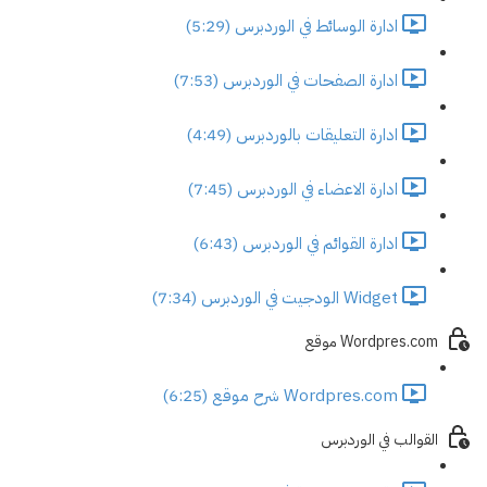
ادارة الوسائط في الوردبرس (5:29)
ادارة الصفحات في الوردبرس (7:53)
ادارة التعليقات بالوردبرس (4:49)
ادارة الاعضاء في الوردبرس (7:45)
ادارة القوائم في الوردبرس (6:43)
Widget الودجيت في الوردبرس (7:34)
Wordpres.com موقع
Wordpres.com شرح موقع (6:25)
القوالب في الوردبرس