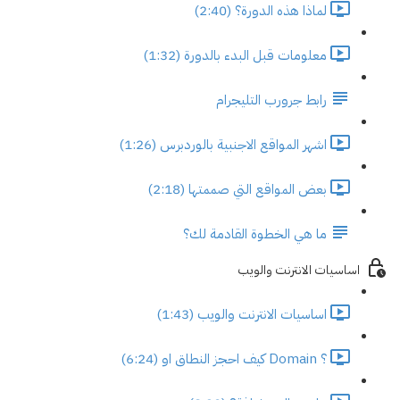
لماذا هذه الدورة؟ (2:40)
معلومات قبل البدء بالدورة (1:32)
رابط جرورب التليجرام
اشهر المواقع الاجنبية بالوردبرس (1:26)
بعض المواقع التي صممتها (2:18)
ما هي الخطوة القادمة لك؟
اساسيات الانترنت والويب
اساسيات الانترنت والويب (1:43)
؟ Domain كيف احجز النطاق او (6:24)