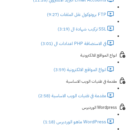
FTP بروتوكول نقل الملفات (9:27)
SSL تركيب شهادة ال (3:19)
في الاستضافة PHP اعدادات ال (3:01)
انواع المواقع الالكترونية
انواع المواقع الالكترونية (3:59)
مقدمة في تقنيات الويب الاساسية
مقدمة في تقنيات الويب الاساسية (2:58)
Wordpress الوردبرس
WordPress ماهو الوردبرس (1:18)