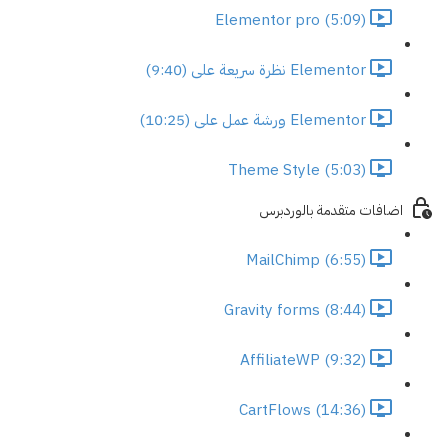
Elementor pro (5:09)
Elementor نظرة سريعة على (9:40)
Elementor ورشة عمل على (10:25)
Theme Style (5:03)
اضافات متقدمة بالوردبرس
MailChimp (6:55)
Gravity forms (8:44)
AffiliateWP (9:32)
CartFlows (14:36)