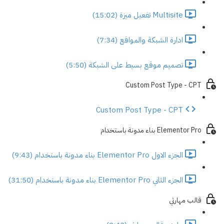
Multisite تفعيل ميزة (15:02)
ادارة الشبكة والمواقع (7:34)
تصميم موقع بسيط على الشبكة (5:50)
Custom Post Type - CPT
Custom Post Type - CPT
Elementor Pro بناء مدونة باستخدام
الجزء الاول Elementor Pro بناء مدونة باستخدام (9:43)
الجزء الثاني Elementor Pro بناء مدونة باستخدام (31:50)
قالب مهارتي