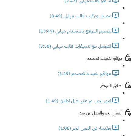
ما هو قالب مهارتي (2:43)
تحميل وتركيب قالب مهارتي (8:49)
تصميم الموقع باستخدام مهارتي (13:49)
التعامل مع تنسيقات قالب مهارتي (3:58)
مواقع بتفيدك كمصمم
مواقع بتفيدك كمصمم (1:49)
اطلاق الموقع
امور يجب مراعاتها قبل اطلاق (1:49)
العمل الحر والعمل عن بعد
مقدمة عن العمل الحر (1:08)