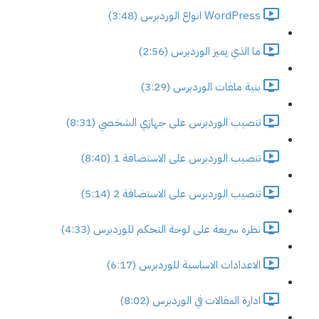
WordPress انواع الوردبرس (3:48)
ما الذي يميز الوردبرس (2:56)
بنية ملفات الوردبرس (3:29)
تنصيب الوردبرس على جهازي الشخصي (8:31)
تنصيب الوردبرس على الاستضافة 1 (8:40)
تنصيب الوردبرس على الاستضافة 2 (5:14)
نظره سريعة على لوحة التحكم للوردبرس (4:33)
الاعدادات الاساسية للوردبرس (6:17)
ادارة المقالات في الوردبرس (8:02)