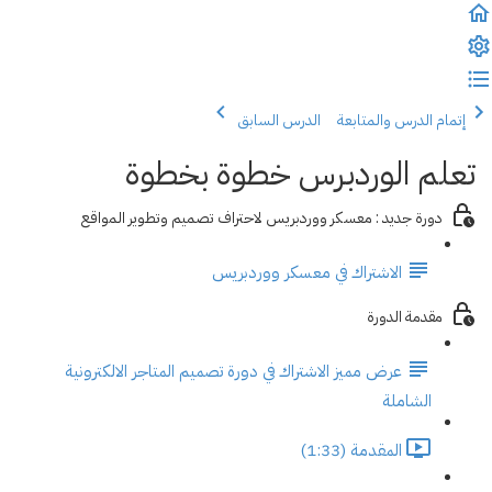
إتمام الدرس والمتابعة
الدرس السابق
تعلم الوردبرس خطوة بخطوة
دورة جديد : معسكر ووردبريس لاحتراف تصميم وتطوير المواقع
الاشتراك في معسكر ووردبريس
مقدمة الدورة
عرض مميز الاشتراك في دورة تصميم المتاجر الالكترونية
الشاملة
المقدمة (1:33)