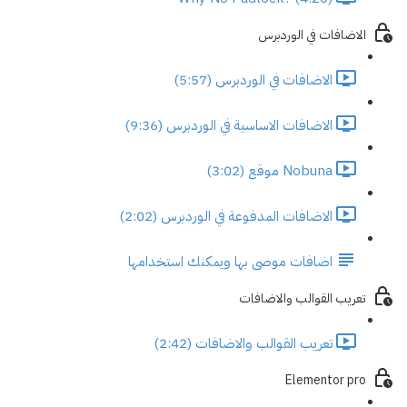
الاضافات في الوردبرس
الاضافات في الوردبرس (5:57)
الاضافات الاساسية في الوردبرس (9:36)
Nobuna موقع (3:02)
الاضافات المدفوعة في الوردبرس (2:02)
اضافات موصى بها ويمكنك استخدامها
تعريب القوالب والاضافات
تعريب القوالب والاضافات (2:42)
Elementor pro