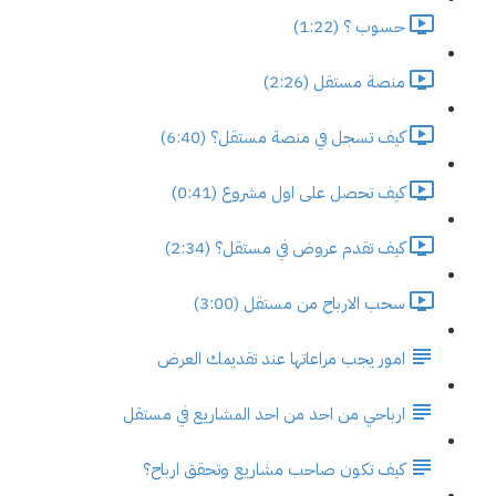
حسوب ؟ (1:22)
منصة مستقل (2:26)
كيف تسجل في منصة مستقل؟ (6:40)
كيف تحصل على اول مشروع (0:41)
كيف تقدم عروض في مستقل؟ (2:34)
سحب الارباح من مستقل (3:00)
امور يجب مراعاتها عند تقديمك العرض
ارباحي من احد من احد المشاريع في مستقل
كيف تكون صاحب مشاريع وتحقق ارباح؟