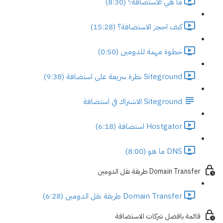
ما هي الاستضافة؟ (8:30)
كيف احجز الاستضافة؟ (15:28)
خطوة مهمة للدومين (0:50)
Siteground نظرة سريعة على استضافة (9:38)
Siteground الاشتراك في استضافة
Hostgator استضافة (6:18)
DNS ما هو (8:00)
Domain Transfer طريقة نقل الدومين
Domain Transfer طريقة نقل الدومين (6:28)
قائمة بافضل شركات الاستضافة