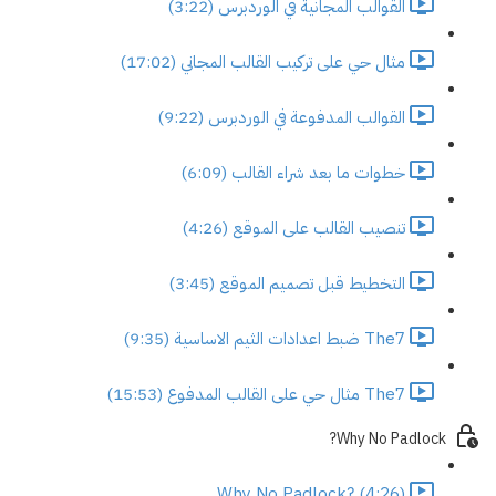
القوالب المجانية في الوردبرس (3:22)
مثال حي على تركيب القالب المجاني (17:02)
القوالب المدفوعة في الوردبرس (9:22)
خطوات ما بعد شراء القالب (6:09)
تنصيب القالب على الموقع (4:26)
التخطيط قبل تصميم الموقع (3:45)
The7 ضبط اعدادات الثيم الاساسية (9:35)
The7 مثال حي على القالب المدفوع (15:53)
Why No Padlock?
Why No Padlock? (4:26)