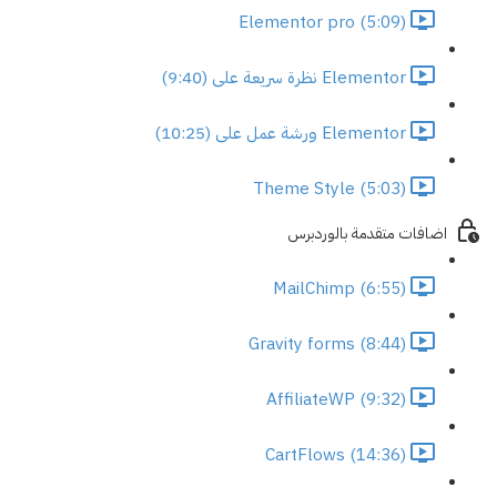
Elementor pro (5:09)
Elementor نظرة سريعة على (9:40)
Elementor ورشة عمل على (10:25)
Theme Style (5:03)
اضافات متقدمة بالوردبرس
MailChimp (6:55)
Gravity forms (8:44)
AffiliateWP (9:32)
CartFlows (14:36)