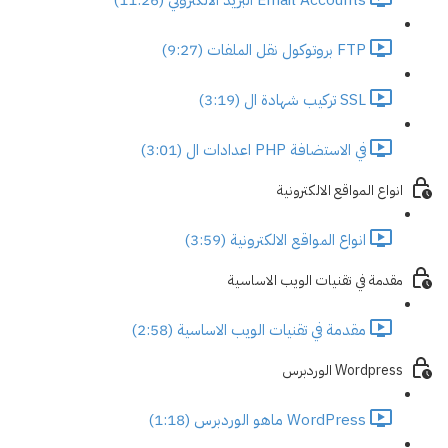
FTP بروتوكول نقل الملفات (9:27)
SSL تركيب شهادة ال (3:19)
في الاستضافة PHP اعدادات ال (3:01)
انواع المواقع الالكترونية
انواع المواقع الالكترونية (3:59)
مقدمة في تقنيات الويب الاساسية
مقدمة في تقنيات الويب الاساسية (2:58)
Wordpress الوردبرس
WordPress ماهو الوردبرس (1:18)