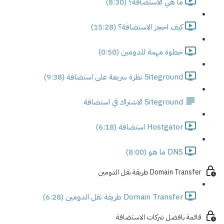
ما هي الاستضافة؟ (8:30)
كيف احجز الاستضافة؟ (15:28)
خطوة مهمة للدومين (0:50)
Siteground نظرة سريعة على استضافة (9:38)
Siteground الاشتراك في استضافة
Hostgator استضافة (6:18)
DNS ما هو (8:00)
Domain Transfer طريقة نقل الدومين
Domain Transfer طريقة نقل الدومين (6:28)
قائمة بافضل شركات الاستضافة