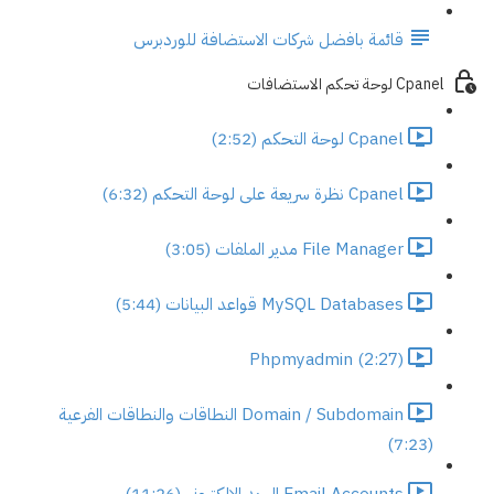
قائمة بافضل شركات الاستضافة للوردبرس
Cpanel لوحة تحكم الاستضافات
Cpanel لوحة التحكم (2:52)
Cpanel نظرة سريعة على لوحة التحكم (6:32)
File Manager مدير الملفات (3:05)
MySQL Databases قواعد البيانات (5:44)
Phpmyadmin (2:27)
Domain / Subdomain النطاقات والنطاقات الفرعية
(7:23)
Email Accounts البريد الالكتروني (11:26)