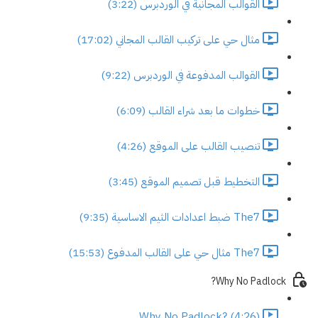
القوالب المجانية في الوردبرس (3:22)
مثال حي على تركيب القالب المجاني (17:02)
القوالب المدفوعة في الوردبرس (9:22)
خطوات ما بعد شراء القالب (6:09)
تنصيب القالب على الموقع (4:26)
التخطيط قبل تصميم الموقع (3:45)
The7 ضبط اعدادات الثيم الاساسية (9:35)
The7 مثال حي على القالب المدفوع (15:53)
Why No Padlock?
Why No Padlock? (4:26)