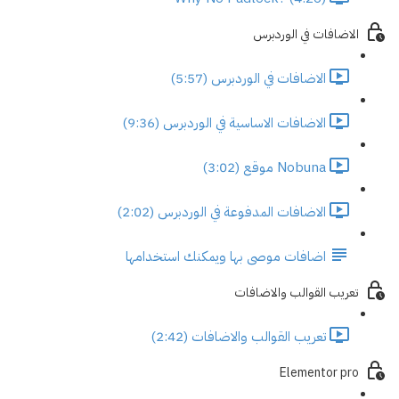
الاضافات في الوردبرس
الاضافات في الوردبرس (5:57)
الاضافات الاساسية في الوردبرس (9:36)
Nobuna موقع (3:02)
الاضافات المدفوعة في الوردبرس (2:02)
اضافات موصى بها ويمكنك استخدامها
تعريب القوالب والاضافات
تعريب القوالب والاضافات (2:42)
Elementor pro