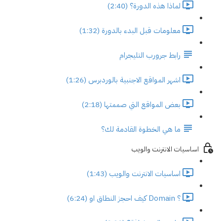
لماذا هذه الدورة؟ (2:40)
معلومات قبل البدء بالدورة (1:32)
رابط جرورب التليجرام
اشهر المواقع الاجنبية بالوردبرس (1:26)
بعض المواقع التي صممتها (2:18)
ما هي الخطوة القادمة لك؟
اساسيات الانترنت والويب
اساسيات الانترنت والويب (1:43)
؟ Domain كيف احجز النطاق او (6:24)