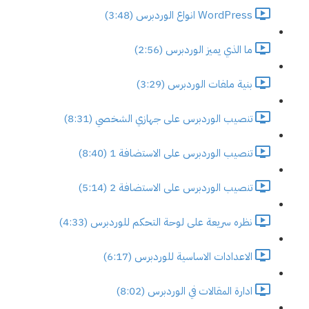
WordPress انواع الوردبرس (3:48)
ما الذي يميز الوردبرس (2:56)
بنية ملفات الوردبرس (3:29)
تنصيب الوردبرس على جهازي الشخصي (8:31)
تنصيب الوردبرس على الاستضافة 1 (8:40)
تنصيب الوردبرس على الاستضافة 2 (5:14)
نظره سريعة على لوحة التحكم للوردبرس (4:33)
الاعدادات الاساسية للوردبرس (6:17)
ادارة المقالات في الوردبرس (8:02)