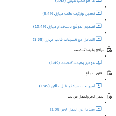
ما هو قالب مهارتي (2:43)
تحميل وتركيب قالب مهارتي (8:49)
تصميم الموقع باستخدام مهارتي (13:49)
التعامل مع تنسيقات قالب مهارتي (3:58)
مواقع بتفيدك كمصمم
مواقع بتفيدك كمصمم (1:49)
اطلاق الموقع
امور يجب مراعاتها قبل اطلاق (1:49)
العمل الحر والعمل عن بعد
مقدمة عن العمل الحر (1:08)