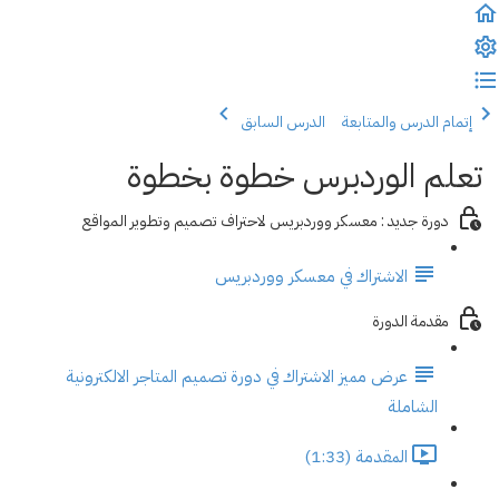
إتمام الدرس والمتابعة
الدرس السابق
تعلم الوردبرس خطوة بخطوة
دورة جديد : معسكر ووردبريس لاحتراف تصميم وتطوير المواقع
الاشتراك في معسكر ووردبريس
مقدمة الدورة
عرض مميز الاشتراك في دورة تصميم المتاجر الالكترونية
الشاملة
المقدمة (1:33)