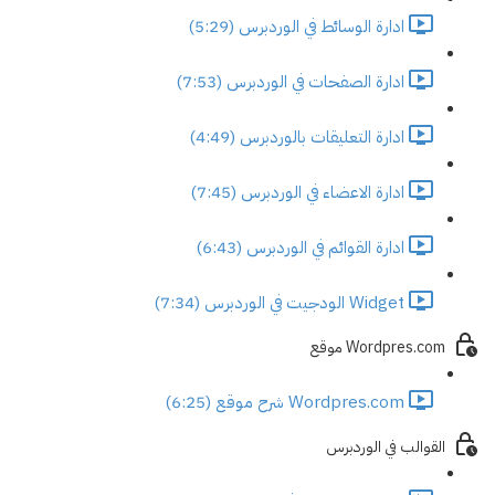
ادارة الوسائط في الوردبرس (5:29)
ادارة الصفحات في الوردبرس (7:53)
ادارة التعليقات بالوردبرس (4:49)
ادارة الاعضاء في الوردبرس (7:45)
ادارة القوائم في الوردبرس (6:43)
Widget الودجيت في الوردبرس (7:34)
Wordpres.com موقع
Wordpres.com شرح موقع (6:25)
القوالب في الوردبرس