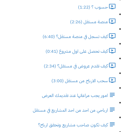
حسوب ؟ (1:22)
منصة مستقل (2:26)
كيف تسجل في منصة مستقل؟ (6:40)
كيف تحصل على اول مشروع (0:41)
كيف تقدم عروض في مستقل؟ (2:34)
سحب الارباح من مستقل (3:00)
امور يجب مراعاتها عند تقديمك العرض
ارباحي من احد من احد المشاريع في مستقل
كيف تكون صاحب مشاريع وتحقق ارباح؟