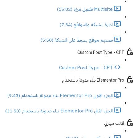
Multisite تفعيل ميزة (15:02)
ادارة الشبكة والمواقع (7:34)
تصميم موقع بسيط على الشبكة (5:50)
Custom Post Type - CPT
Custom Post Type - CPT
Elementor Pro بناء مدونة باستخدام
الجزء الاول Elementor Pro بناء مدونة باستخدام (9:43)
الجزء الثاني Elementor Pro بناء مدونة باستخدام (31:50)
قالب مهارتي