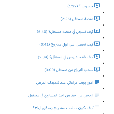
حسوب ؟ (1:22)
منصة مستقل (2:26)
كيف تسجل في منصة مستقل؟ (6:40)
كيف تحصل على اول مشروع (0:41)
كيف تقدم عروض في مستقل؟ (2:34)
سحب الارباح من مستقل (3:00)
امور يجب مراعاتها عند تقديمك العرض
ارباحي من احد من احد المشاريع في مستقل
كيف تكون صاحب مشاريع وتحقق ارباح؟