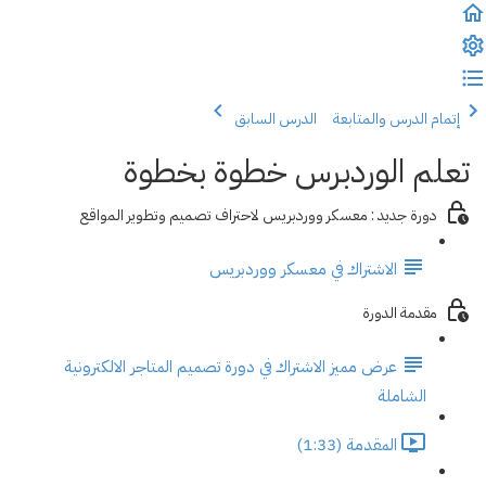
إتمام الدرس والمتابعة
الدرس السابق
تعلم الوردبرس خطوة بخطوة
دورة جديد : معسكر ووردبريس لاحتراف تصميم وتطوير المواقع
الاشتراك في معسكر ووردبريس
مقدمة الدورة
عرض مميز الاشتراك في دورة تصميم المتاجر الالكترونية
الشاملة
المقدمة (1:33)