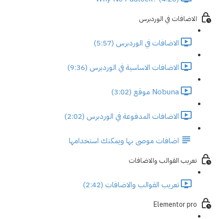
الاضافات في الوردبرس
الاضافات في الوردبرس (5:57)
الاضافات الاساسية في الوردبرس (9:36)
Nobuna موقع (3:02)
الاضافات المدفوعة في الوردبرس (2:02)
اضافات موصى بها ويمكنك استخدامها
تعريب القوالب والاضافات
تعريب القوالب والاضافات (2:42)
Elementor pro