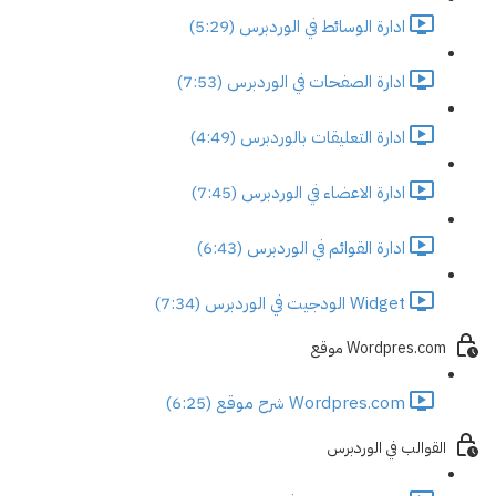
ادارة الوسائط في الوردبرس (5:29)
ادارة الصفحات في الوردبرس (7:53)
ادارة التعليقات بالوردبرس (4:49)
ادارة الاعضاء في الوردبرس (7:45)
ادارة القوائم في الوردبرس (6:43)
Widget الودجيت في الوردبرس (7:34)
Wordpres.com موقع
Wordpres.com شرح موقع (6:25)
القوالب في الوردبرس