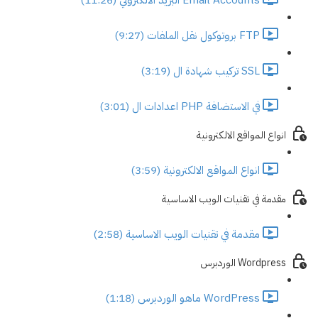
FTP بروتوكول نقل الملفات (9:27)
SSL تركيب شهادة ال (3:19)
في الاستضافة PHP اعدادات ال (3:01)
انواع المواقع الالكترونية
انواع المواقع الالكترونية (3:59)
مقدمة في تقنيات الويب الاساسية
مقدمة في تقنيات الويب الاساسية (2:58)
Wordpress الوردبرس
WordPress ماهو الوردبرس (1:18)