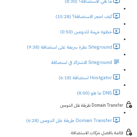
ما هي الاستضافة؟ (8:30)
كيف احجز الاستضافة؟ (15:28)
خطوة مهمة للدومين (0:50)
Siteground نظرة سريعة على استضافة (9:38)
Siteground الاشتراك في استضافة
Hostgator استضافة (6:18)
DNS ما هو (8:00)
Domain Transfer طريقة نقل الدومين
Domain Transfer طريقة نقل الدومين (6:28)
قائمة بافضل شركات الاستضافة