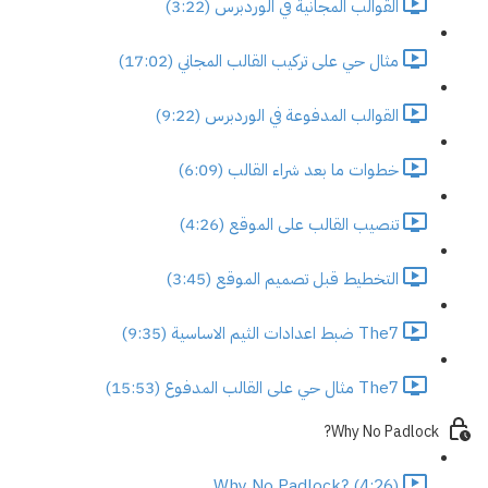
القوالب المجانية في الوردبرس (3:22)
مثال حي على تركيب القالب المجاني (17:02)
القوالب المدفوعة في الوردبرس (9:22)
خطوات ما بعد شراء القالب (6:09)
تنصيب القالب على الموقع (4:26)
التخطيط قبل تصميم الموقع (3:45)
The7 ضبط اعدادات الثيم الاساسية (9:35)
The7 مثال حي على القالب المدفوع (15:53)
Why No Padlock?
Why No Padlock? (4:26)