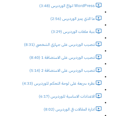
WordPress انواع الوردبرس (3:48)
ما الذي يميز الوردبرس (2:56)
بنية ملفات الوردبرس (3:29)
تنصيب الوردبرس على جهازي الشخصي (8:31)
تنصيب الوردبرس على الاستضافة 1 (8:40)
تنصيب الوردبرس على الاستضافة 2 (5:14)
نظره سريعة على لوحة التحكم للوردبرس (4:33)
الاعدادات الاساسية للوردبرس (6:17)
ادارة المقالات في الوردبرس (8:02)