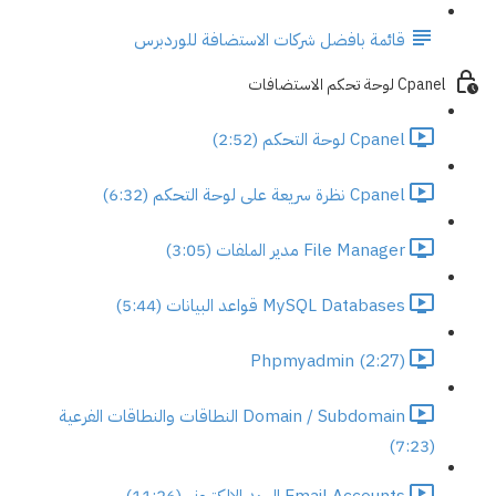
قائمة بافضل شركات الاستضافة للوردبرس
Cpanel لوحة تحكم الاستضافات
Cpanel لوحة التحكم (2:52)
Cpanel نظرة سريعة على لوحة التحكم (6:32)
File Manager مدير الملفات (3:05)
MySQL Databases قواعد البيانات (5:44)
Phpmyadmin (2:27)
Domain / Subdomain النطاقات والنطاقات الفرعية
(7:23)
Email Accounts البريد الالكتروني (11:26)