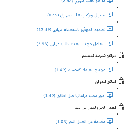
ما هو قالب مهارتي (2:43)
تحميل وتركيب قالب مهارتي (8:49)
تصميم الموقع باستخدام مهارتي (13:49)
التعامل مع تنسيقات قالب مهارتي (3:58)
مواقع بتفيدك كمصمم
مواقع بتفيدك كمصمم (1:49)
اطلاق الموقع
امور يجب مراعاتها قبل اطلاق (1:49)
العمل الحر والعمل عن بعد
مقدمة عن العمل الحر (1:08)