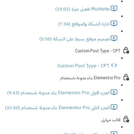
Multisite تفعيل ميزة (15:02)
ادارة الشبكة والمواقع (7:34)
تصميم موقع بسيط على الشبكة (5:50)
Custom Post Type - CPT
Custom Post Type - CPT
Elementor Pro بناء مدونة باستخدام
الجزء الاول Elementor Pro بناء مدونة باستخدام (9:43)
الجزء الثاني Elementor Pro بناء مدونة باستخدام (31:50)
قالب مهارتي