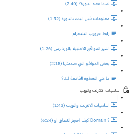
لماذا هذه الدورة؟ (2:40)
معلومات قبل البدء بالدورة (1:32)
رابط جرورب التليجرام
اشهر المواقع الاجنبية بالوردبرس (1:26)
بعض المواقع التي صممتها (2:18)
ما هي الخطوة القادمة لك؟
اساسيات الانترنت والويب
اساسيات الانترنت والويب (1:43)
؟ Domain كيف احجز النطاق او (6:24)