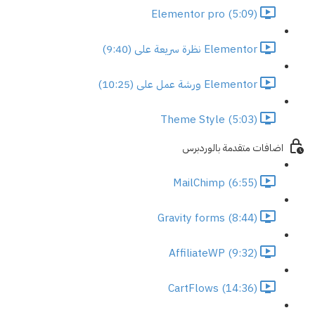
Elementor pro (5:09)
Elementor نظرة سريعة على (9:40)
Elementor ورشة عمل على (10:25)
Theme Style (5:03)
اضافات متقدمة بالوردبرس
MailChimp (6:55)
Gravity forms (8:44)
AffiliateWP (9:32)
CartFlows (14:36)