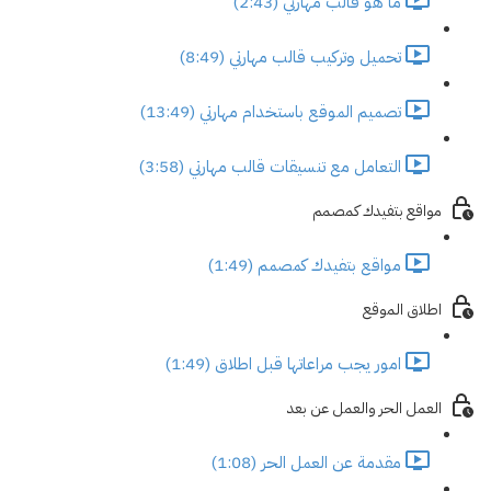
ما هو قالب مهارتي (2:43)
تحميل وتركيب قالب مهارتي (8:49)
تصميم الموقع باستخدام مهارتي (13:49)
التعامل مع تنسيقات قالب مهارتي (3:58)
مواقع بتفيدك كمصمم
مواقع بتفيدك كمصمم (1:49)
اطلاق الموقع
امور يجب مراعاتها قبل اطلاق (1:49)
العمل الحر والعمل عن بعد
مقدمة عن العمل الحر (1:08)