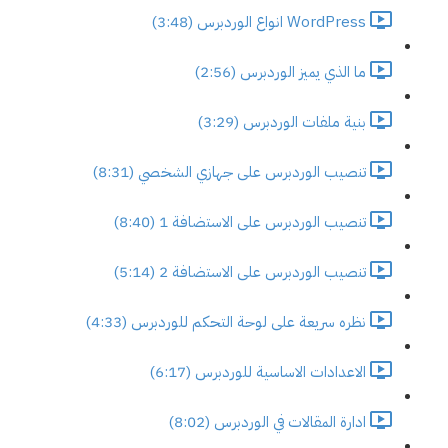
WordPress انواع الوردبرس (3:48)
ما الذي يميز الوردبرس (2:56)
بنية ملفات الوردبرس (3:29)
تنصيب الوردبرس على جهازي الشخصي (8:31)
تنصيب الوردبرس على الاستضافة 1 (8:40)
تنصيب الوردبرس على الاستضافة 2 (5:14)
نظره سريعة على لوحة التحكم للوردبرس (4:33)
الاعدادات الاساسية للوردبرس (6:17)
ادارة المقالات في الوردبرس (8:02)