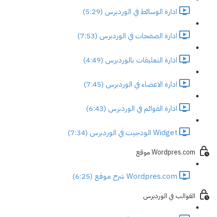
ادارة الوسائط في الوردبرس (5:29)
ادارة الصفحات في الوردبرس (7:53)
ادارة التعليقات بالوردبرس (4:49)
ادارة الاعضاء في الوردبرس (7:45)
ادارة القوائم في الوردبرس (6:43)
Widget الودجيت في الوردبرس (7:34)
Wordpres.com موقع
Wordpres.com شرح موقع (6:25)
القوالب في الوردبرس