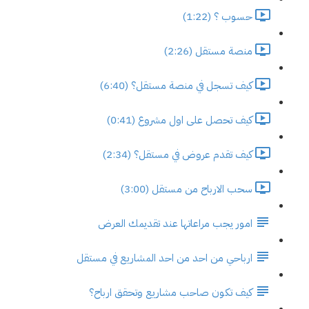
حسوب ؟ (1:22)
منصة مستقل (2:26)
كيف تسجل في منصة مستقل؟ (6:40)
كيف تحصل على اول مشروع (0:41)
كيف تقدم عروض في مستقل؟ (2:34)
سحب الارباح من مستقل (3:00)
امور يجب مراعاتها عند تقديمك العرض
ارباحي من احد من احد المشاريع في مستقل
كيف تكون صاحب مشاريع وتحقق ارباح؟