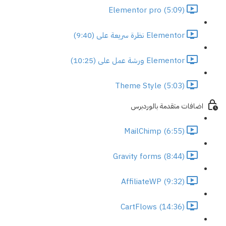
Elementor pro (5:09)
Elementor نظرة سريعة على (9:40)
Elementor ورشة عمل على (10:25)
Theme Style (5:03)
اضافات متقدمة بالوردبرس
MailChimp (6:55)
Gravity forms (8:44)
AffiliateWP (9:32)
CartFlows (14:36)