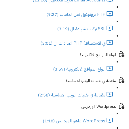
FTP بروتوكول نقل الملفات (9:27)
SSL تركيب شهادة ال (3:19)
في الاستضافة PHP اعدادات ال (3:01)
انواع المواقع الالكترونية
انواع المواقع الالكترونية (3:59)
مقدمة في تقنيات الويب الاساسية
مقدمة في تقنيات الويب الاساسية (2:58)
Wordpress الوردبرس
WordPress ماهو الوردبرس (1:18)