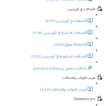
الاضافات في الوردبرس
الاضافات في الوردبرس (5:57)
الاضافات الاساسية في الوردبرس (9:36)
Nobuna موقع (3:02)
الاضافات المدفوعة في الوردبرس (2:02)
اضافات موصى بها ويمكنك استخدامها
تعريب القوالب والاضافات
تعريب القوالب والاضافات (2:42)
Elementor pro