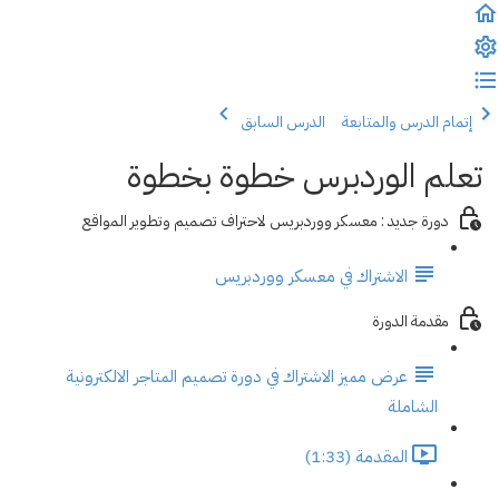
إتمام الدرس والمتابعة
الدرس السابق
تعلم الوردبرس خطوة بخطوة
دورة جديد : معسكر ووردبريس لاحتراف تصميم وتطوير المواقع
الاشتراك في معسكر ووردبريس
مقدمة الدورة
عرض مميز الاشتراك في دورة تصميم المتاجر الالكترونية
الشاملة
المقدمة (1:33)