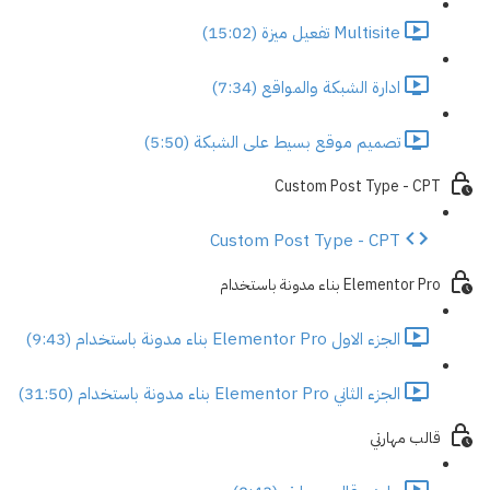
Multisite تفعيل ميزة (15:02)
ادارة الشبكة والمواقع (7:34)
تصميم موقع بسيط على الشبكة (5:50)
Custom Post Type - CPT
Custom Post Type - CPT
Elementor Pro بناء مدونة باستخدام
الجزء الاول Elementor Pro بناء مدونة باستخدام (9:43)
الجزء الثاني Elementor Pro بناء مدونة باستخدام (31:50)
قالب مهارتي