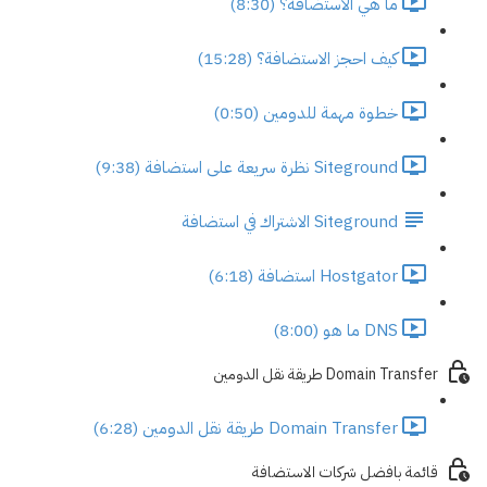
ما هي الاستضافة؟ (8:30)
كيف احجز الاستضافة؟ (15:28)
خطوة مهمة للدومين (0:50)
Siteground نظرة سريعة على استضافة (9:38)
Siteground الاشتراك في استضافة
Hostgator استضافة (6:18)
DNS ما هو (8:00)
Domain Transfer طريقة نقل الدومين
Domain Transfer طريقة نقل الدومين (6:28)
قائمة بافضل شركات الاستضافة