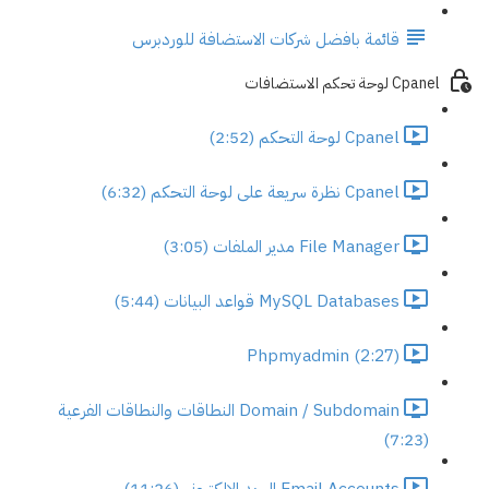
قائمة بافضل شركات الاستضافة للوردبرس
Cpanel لوحة تحكم الاستضافات
Cpanel لوحة التحكم (2:52)
Cpanel نظرة سريعة على لوحة التحكم (6:32)
File Manager مدير الملفات (3:05)
MySQL Databases قواعد البيانات (5:44)
Phpmyadmin (2:27)
Domain / Subdomain النطاقات والنطاقات الفرعية
(7:23)
Email Accounts البريد الالكتروني (11:26)