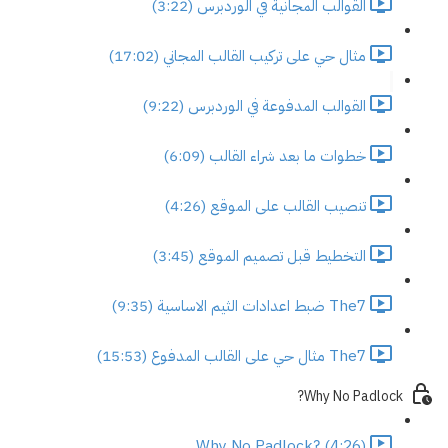
القوالب المجانية في الوردبرس (3:22)
مثال حي على تركيب القالب المجاني (17:02)
القوالب المدفوعة في الوردبرس (9:22)
خطوات ما بعد شراء القالب (6:09)
تنصيب القالب على الموقع (4:26)
التخطيط قبل تصميم الموقع (3:45)
The7 ضبط اعدادات الثيم الاساسية (9:35)
The7 مثال حي على القالب المدفوع (15:53)
Why No Padlock?
Why No Padlock? (4:26)