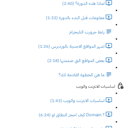
لماذا هذه الدورة؟ (2:40)
معلومات قبل البدء بالدورة (1:32)
رابط جرورب التليجرام
اشهر المواقع الاجنبية بالوردبرس (1:26)
بعض المواقع التي صممتها (2:18)
ما هي الخطوة القادمة لك؟
اساسيات الانترنت والويب
اساسيات الانترنت والويب (1:43)
؟ Domain كيف احجز النطاق او (6:24)