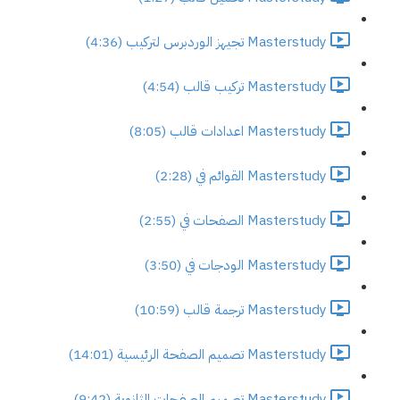
Masterstudy تجيهز الوردبرس لتركيب (4:36)
Masterstudy تركيب قالب (4:54)
Masterstudy اعدادات قالب (8:05)
Masterstudy القوائم في (2:28)
Masterstudy الصفحات في (2:55)
Masterstudy الودجات في (3:50)
Masterstudy ترجمة قالب (10:59)
Masterstudy تصميم الصفحة الرئيسية (14:01)
Masterstudy تصميم الصفحات الثانوية (9:42)