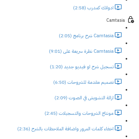
ادواتك كمدرب (2:58)
Camtasia
Camtasia شرح برنامج (2:05)
Camtasia نظرة سريعة على (9:01)
تسجيل شرح او فيديو جديد (1:20)
تصميم مقدمة للشروحات (6:50)
ازالة التشويش في الصوت (2:09)
مونتاج الشروحات والتسجيلات (2:45)
اخفاء كلمات المرور واضافة الملاحظات بالشرح (2:36)