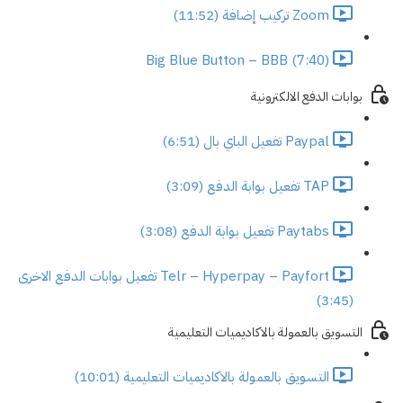
Zoom تركيب إضافة (11:52)
Big Blue Button – BBB (7:40)
بوابات الدفع الالكترونية
Paypal تفعيل الباي بال (6:51)
TAP تفعيل بوابة الدفع (3:09)
Paytabs تفعيل بوابة الدفع (3:08)
Telr – Hyperpay – Payfort تفعيل بوابات الدفع الاخرى
(3:45)
التسويق بالعمولة بالاكاديميات التعليمية
التسويق بالعمولة بالاكاديميات التعليمية (10:01)