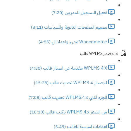
تفعيل التسجيل للمدربين (7:20)
تصميم الصفحات الثانوية والسياسات (8:11)
Woocomerce تجهيز واعداد ال (4:55)
4 الاصدار WPLMS قالب
WPLMS 4.X مقدمة عن اصدار قالب (4:30)
للاصدار 4 WPLMS تحديث قالب (15:28)
الجزء الثاني WPLMS.4.x تحديث قالب (7:08)
من الصفر WPLMS 4.x تركيب قالب (10:10)
اعدادات اساسية للقالب (3:49)