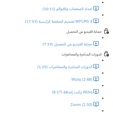
اعداد الصفحات والقوائم (10:11)
WPLMS 4 تصميم الصفحة الرئيسية (17:53)
حماية الفيديو من التحميل
حماية الفيديو من التحميل (7:19)
الدورات المباشرة والمحاضرات
الدورات المباشرة والمحاضرات (1:25)
Wiziq (2:48)
Wiziq تركيب إضافة (8:17)
Zoom (1:50)