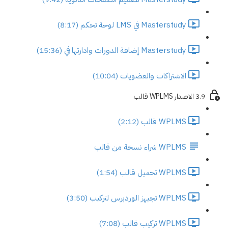
Masterstudy في LMS لوحة تحكم (8:17)
Masterstudy إضافة الدورات وادارتها في (15:36)
الاشتراكات والعضويات (10:04)
3.9 الاصدار WPLMS قالب
WPLMS قالب (2:12)
WPLMS شراء نسخة من قالب
WPLMS تحميل قالب (1:54)
WPLMS تجيهز الوردبرس لتركيب (3:50)
WPLMS تركيب قالب (7:08)