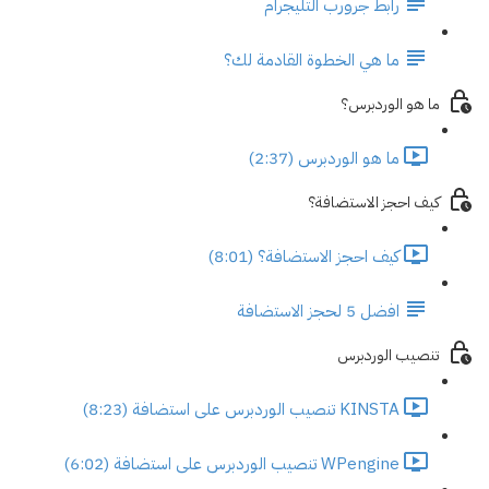
رابط جرورب التليجرام
ما هي الخطوة القادمة لك؟
ما هو الوردبرس؟
ما هو الوردبرس (2:37)
كيف احجز الاستضافة؟
كيف احجز الاستضافة؟ (8:01)
افضل 5 لحجز الاستضافة
تنصيب الوردبرس
KINSTA تنصيب الوردبرس على استضافة (8:23)
WPengine تنصيب الوردبرس على استضافة (6:02)