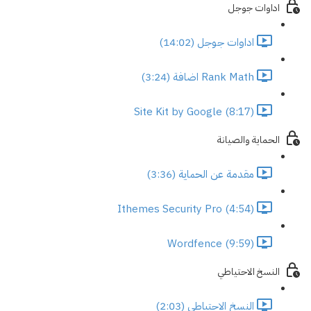
اداوات جوجل
اداوات جوجل (14:02)
Rank Math اضافة (3:24)
Site Kit by Google (8:17)
الحماية والصيانة
مقدمة عن الحماية (3:36)
Ithemes Security Pro (4:54)
Wordfence (9:59)
النسخ الاحتياطي
النسخ الاحتياطي (2:03)