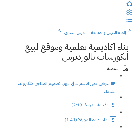
إتمام الدرس والمتابعة
الدرس السابق
بناء اكاديمية تعلمية وموقع لبيع
الكورسات بالوردبرس
المقدمة
عرض مميز الاشتراك في دورة تصميم المتاجر الالكترونية
الشاملة
مقدمة الدورة (2:13)
لماذا هذه الدورة؟ (1:41)