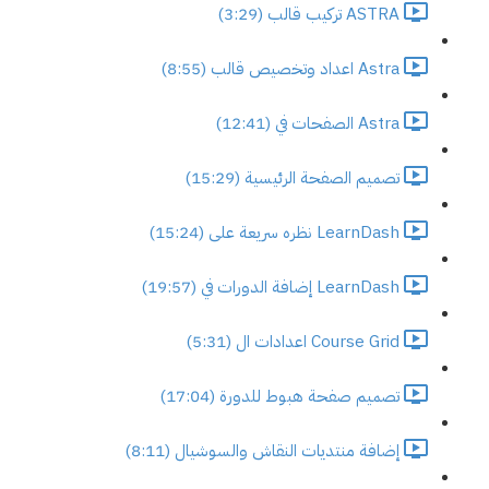
ASTRA تركيب قالب (3:29)
Astra اعداد وتخصيص قالب (8:55)
Astra الصفحات في (12:41)
تصميم الصفحة الرئيسية (15:29)
LearnDash نظره سريعة على (15:24)
LearnDash إضافة الدورات في (19:57)
Course Grid اعدادات ال (5:31)
تصميم صفحة هبوط للدورة (17:04)
إضافة منتديات النقاش والسوشيال (8:11)