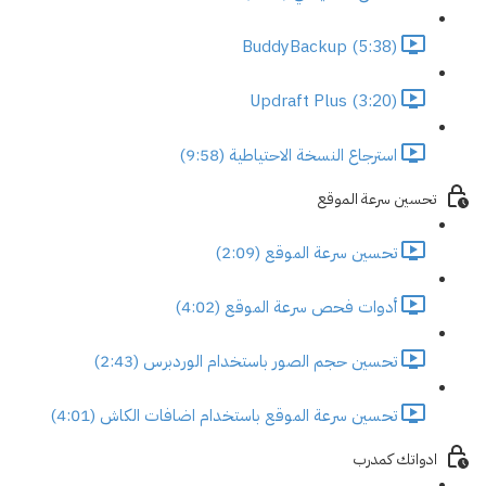
BuddyBackup (5:38)
Updraft Plus (3:20)
استرجاع النسخة الاحتياطية (9:58)
تحسين سرعة الموقع
تحسين سرعة الموقع (2:09)
أدوات فحص سرعة الموقع (4:02)
تحسين حجم الصور باستخدام الوردبرس (2:43)
تحسين سرعة الموقع باستخدام اضافات الكاش (4:01)
ادواتك كمدرب