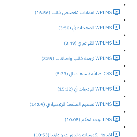
WPLMS اعدادات تخصيص قالب (16:56)
WPLMS الصفحات في (3:50)
WPLMS القوائم في (3:49)
WPLMS ترجمة قالب واضافات (3:59)
CSS اضافة تنسيقات ال (5:33)
WPLMS الودجات في (15:32)
WPLMS تصميم الصفحة الرئيسية في (14:09)
LMS لوحة تحكم (10:05)
إضافة الكورسات والدورات وادارتها (10:53)