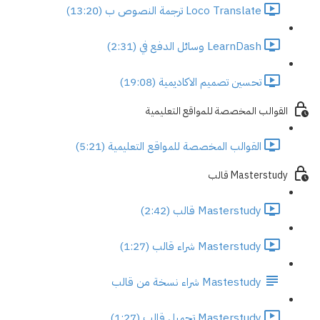
Loco Translate ترجمة النصوص ب (13:20)
LearnDash وسائل الدفع في (2:31)
تحسين تصميم الاكاديمية (19:08)
القوالب المخصصة للمواقع التعليمية
القوالب المخصصة للمواقع التعليمية (5:21)
Masterstudy قالب
Masterstudy قالب (2:42)
Masterstudy شراء قالب (1:27)
Mastestudy شراء نسخة من قالب
Masterstudy تحميل قالب (1:27)