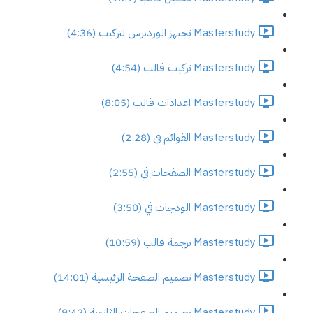
Masterstudy تجيهز الوردبرس لتركيب (4:36)
Masterstudy تركيب قالب (4:54)
Masterstudy اعدادات قالب (8:05)
Masterstudy القوائم في (2:28)
Masterstudy الصفحات في (2:55)
Masterstudy الودجات في (3:50)
Masterstudy ترجمة قالب (10:59)
Masterstudy تصميم الصفحة الرئيسية (14:01)
Masterstudy تصميم الصفحات الثانوية (9:42)