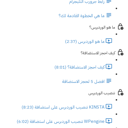
رابط جرورب التليجرام
ما هي الخطوة القادمة لك؟
ما هو الوردبرس؟
ما هو الوردبرس (2:37)
كيف احجز الاستضافة؟
كيف احجز الاستضافة؟ (8:01)
افضل 5 لحجز الاستضافة
تنصيب الوردبرس
KINSTA تنصيب الوردبرس على استضافة (8:23)
WPengine تنصيب الوردبرس على استضافة (6:02)