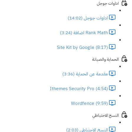
اداوات جوجل
اداوات جوجل (14:02)
Rank Math اضافة (3:24)
Site Kit by Google (8:17)
الحماية والصيانة
مقدمة عن الحماية (3:36)
Ithemes Security Pro (4:54)
Wordfence (9:59)
النسخ الاحتياطي
النسخ الاحتياطي (2:03)