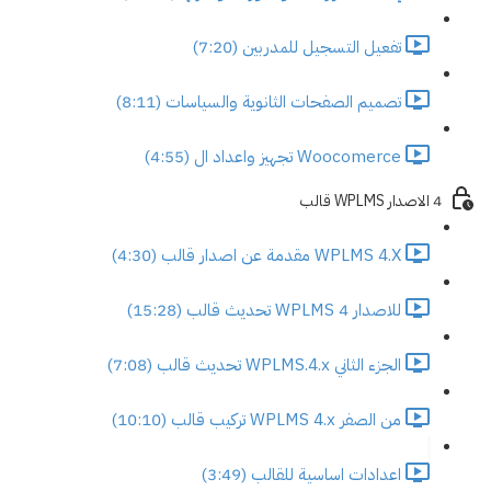
تفعيل التسجيل للمدربين (7:20)
تصميم الصفحات الثانوية والسياسات (8:11)
Woocomerce تجهيز واعداد ال (4:55)
4 الاصدار WPLMS قالب
WPLMS 4.X مقدمة عن اصدار قالب (4:30)
للاصدار 4 WPLMS تحديث قالب (15:28)
الجزء الثاني WPLMS.4.x تحديث قالب (7:08)
من الصفر WPLMS 4.x تركيب قالب (10:10)
اعدادات اساسية للقالب (3:49)