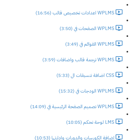
WPLMS اعدادات تخصيص قالب (16:56)
WPLMS الصفحات في (3:50)
WPLMS القوائم في (3:49)
WPLMS ترجمة قالب واضافات (3:59)
CSS اضافة تنسيقات ال (5:33)
WPLMS الودجات في (15:32)
WPLMS تصميم الصفحة الرئيسية في (14:09)
LMS لوحة تحكم (10:05)
إضافة الكورسات والدورات وادارتها (10:53)