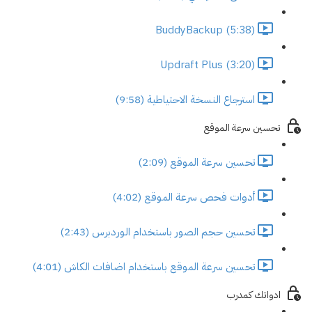
BuddyBackup (5:38)
Updraft Plus (3:20)
استرجاع النسخة الاحتياطية (9:58)
تحسين سرعة الموقع
تحسين سرعة الموقع (2:09)
أدوات فحص سرعة الموقع (4:02)
تحسين حجم الصور باستخدام الوردبرس (2:43)
تحسين سرعة الموقع باستخدام اضافات الكاش (4:01)
ادواتك كمدرب