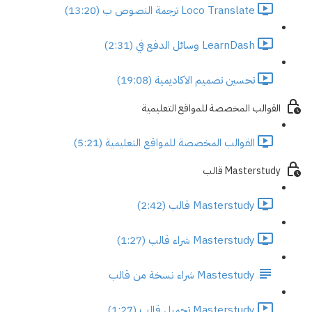
Loco Translate ترجمة النصوص ب (13:20)
LearnDash وسائل الدفع في (2:31)
تحسين تصميم الاكاديمية (19:08)
القوالب المخصصة للمواقع التعليمية
القوالب المخصصة للمواقع التعليمية (5:21)
Masterstudy قالب
Masterstudy قالب (2:42)
Masterstudy شراء قالب (1:27)
Mastestudy شراء نسخة من قالب
Masterstudy تحميل قالب (1:27)