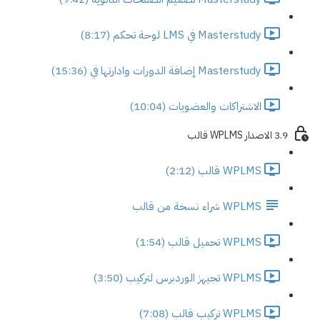
Masterstudy في LMS لوحة تحكم (8:17)
Masterstudy إضافة الدورات وادارتها في (15:36)
الاشتراكات والعضويات (10:04)
3.9 الاصدار WPLMS قالب
WPLMS قالب (2:12)
WPLMS شراء نسخة من قالب
WPLMS تحميل قالب (1:54)
WPLMS تجيهز الوردبرس لتركيب (3:50)
WPLMS تركيب قالب (7:08)