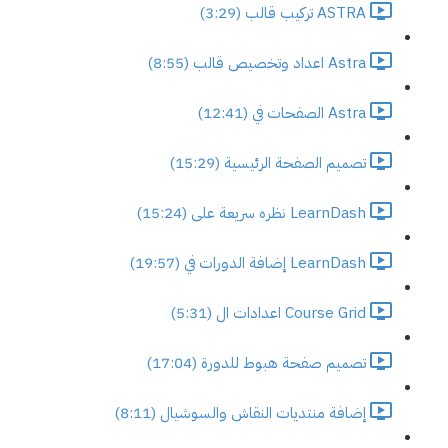
ASTRA تركيب قالب (3:29)
Astra اعداد وتخصيص قالب (8:55)
Astra الصفحات في (12:41)
تصميم الصفحة الرئيسية (15:29)
LearnDash نظره سريعة على (15:24)
LearnDash إضافة الدورات في (19:57)
Course Grid اعدادات ال (5:31)
تصميم صفحة هبوط للدورة (17:04)
إضافة منتديات النقاش والسوشيال (8:11)