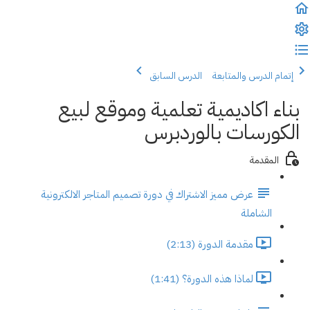
إتمام الدرس والمتابعة
الدرس السابق
بناء اكاديمية تعلمية وموقع لبيع
الكورسات بالوردبرس
المقدمة
عرض مميز الاشتراك في دورة تصميم المتاجر الالكترونية
الشاملة
مقدمة الدورة (2:13)
لماذا هذه الدورة؟ (1:41)