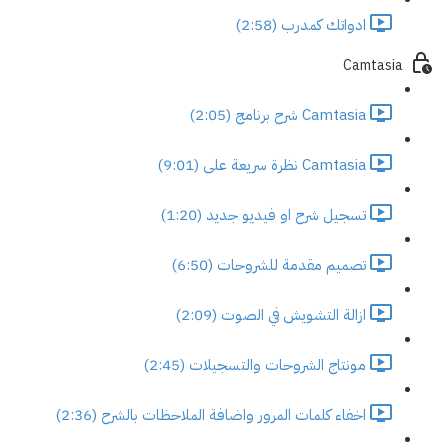
ادواتك كمدرب (2:58)
Camtasia
Camtasia شرح برنامج (2:05)
Camtasia نظرة سريعة على (9:01)
تسجيل شرح او فيديو جديد (1:20)
تصميم مقدمة للشروحات (6:50)
ازالة التشويش في الصوت (2:09)
مونتاج الشروحات والتسجيلات (2:45)
اخفاء كلمات المرور واضافة الملاحظات بالشرح (2:36)