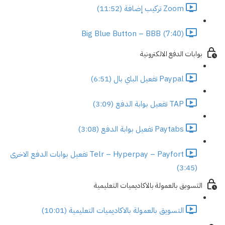
Zoom تركيب إضافة (11:52)
Big Blue Button – BBB (7:40)
بوابات الدفع الالكترونية
Paypal تفعيل الباي بال (6:51)
TAP تفعيل بوابة الدفع (3:09)
Paytabs تفعيل بوابة الدفع (3:08)
Telr – Hyperpay – Payfort تفعيل بوابات الدفع الاخرى
(3:45)
التسويق بالعمولة بالاكاديميات التعليمية
التسويق بالعمولة بالاكاديميات التعليمية (10:01)