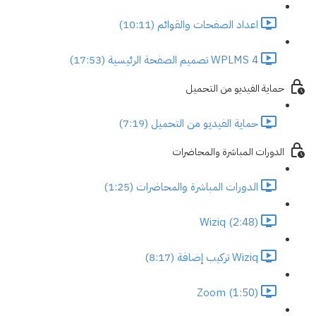
اعداد الصفحات والقوائم (10:11)
WPLMS 4 تصميم الصفحة الرئيسية (17:53)
حماية الفيديو من التحميل
حماية الفيديو من التحميل (7:19)
الدورات المباشرة والمحاضرات
الدورات المباشرة والمحاضرات (1:25)
Wiziq (2:48)
Wiziq تركيب إضافة (8:17)
Zoom (1:50)