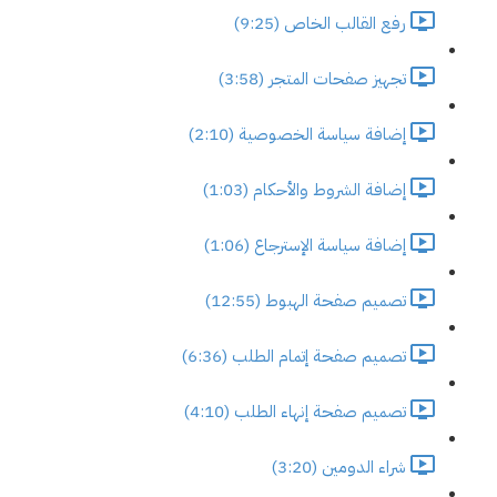
رفع القالب الخاص (9:25)
تجهيز صفحات المتجر (3:58)
إضافة سياسة الخصوصية (2:10)
إضافة الشروط والأحكام (1:03)
إضافة سياسة الإسترجاع (1:06)
تصميم صفحة الهبوط (12:55)
تصميم صفحة إتمام الطلب (6:36)
تصميم صفحة إنهاء الطلب (4:10)
شراء الدومين (3:20)