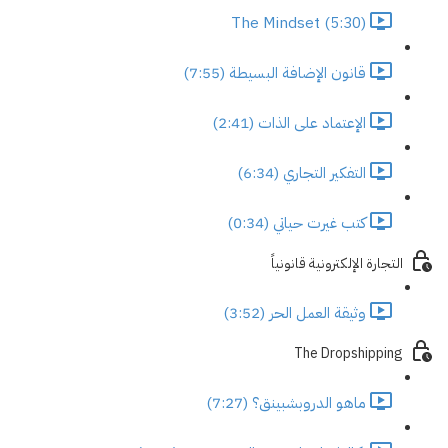
The Mindset (5:30)
قانون الإضافة البسيطة (7:55)
الإعتماد على الذات (2:41)
التفكير التجاري (6:34)
كتب غيرت حياتي (0:34)
التجارة الإلكترونية قانونياً
وثيقة العمل الحر (3:52)
The Dropshipping
ماهو الدروبشبينق؟ (7:27)