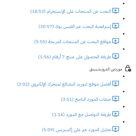
البحث عن المنتجات على الإنستجرام (18:53)
إستراتجية البحث عبر الفيس بوك (30:57)
مواقع البحث عن المنتجات المربحة (5:55)
طريقة الحصول على منتج 7 أرقام (1:56)
موردين الدروبشبينق
أفضل موقع لتوريد البضائع لمتجرك الإلكتروني (2:02)
صفات المورد الناجح (3:51)
طريقة التواصل مع المورد (1:16)
تحليل المورد عبر علي إكسبريس (5:09)