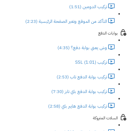
تركيب الدومين (1:51)
التأكد من الموقع وتغير الصفحة الرئيسية (2:23)
بوابات الدفع
وش يعني بوابة دفع؟ (4:35)
تركيب SSL (1:01)
تركيب بوابة الدفع تاب (2:53)
تركيب بوابة الدفع باي تابز (7:30)
تركيب بوابة الدفع هايبر باي (2:58)
السلات المتروكة