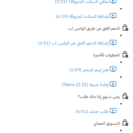
ماهي السلات المتروكة؟ (2:31)
إضافة السلات المتروكة (6:19)
الدعم الفني عن طريق الواتس اب
إضافة الدعم الفني عبر الواتس اب (1:51)
الخطوات الأخيرة
تغير إسم المتجر (1:09)
إعادة ضبط DSers (2:31)
وش تسوي إذا جاك طلب؟
طلب جديد (6:51)
التسويق المجاني