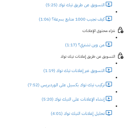
التسويق عن طريق تيك توك (5:25)
كيف تجيب 1000 متابع بسرعة؟ (1:06)
شراء محتوى الإعلانات
من وين تشتري؟ (1:17)
التسويق عن طريق إعلانات تيك توك
التسويق عبر إعلانات تيك توك (1:19)
تركيب تيك توك بكسيل على الوردبريس (7:52)
إنشاء الإعلانات على التيك توك (5:20)
تحليل إعلانات التيك توك (4:01)