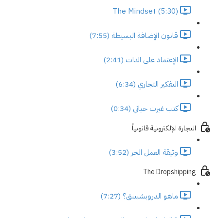
The Mindset (5:30)
قانون الإضافة البسيطة (7:55)
الإعتماد على الذات (2:41)
التفكير التجاري (6:34)
كتب غيرت حياتي (0:34)
التجارة الإلكترونية قانونياً
وثيقة العمل الحر (3:52)
The Dropshipping
ماهو الدروبشبينق؟ (7:27)