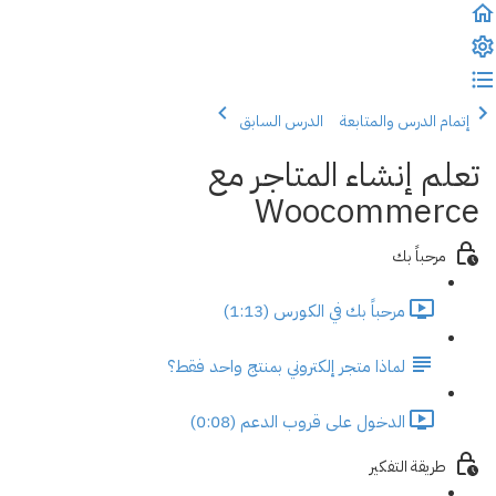
إتمام الدرس والمتابعة
الدرس السابق
تعلم إنشاء المتاجر مع
Woocommerce
مرحباً بك
مرحباً بك في الكورس (1:13)
لماذا متجر إلكتروني بمنتج واحد فقط؟
الدخول على قروب الدعم (0:08)
طريقة التفكير