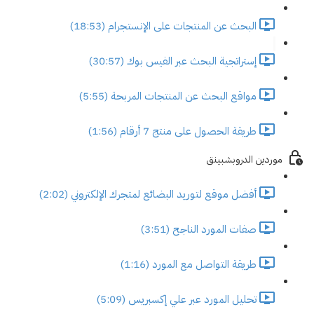
البحث عن المنتجات على الإنستجرام (18:53)
إستراتجية البحث عبر الفيس بوك (30:57)
مواقع البحث عن المنتجات المربحة (5:55)
طريقة الحصول على منتج 7 أرقام (1:56)
موردين الدروبشبينق
أفضل موقع لتوريد البضائع لمتجرك الإلكتروني (2:02)
صفات المورد الناجح (3:51)
طريقة التواصل مع المورد (1:16)
تحليل المورد عبر علي إكسبريس (5:09)