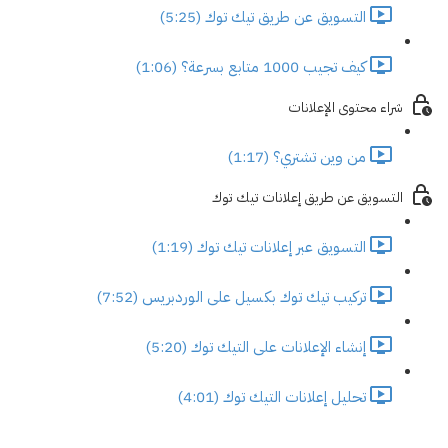
التسويق عن طريق تيك توك (5:25)
كيف تجيب 1000 متابع بسرعة؟ (1:06)
شراء محتوى الإعلانات
من وين تشتري؟ (1:17)
التسويق عن طريق إعلانات تيك توك
التسويق عبر إعلانات تيك توك (1:19)
تركيب تيك توك بكسيل على الوردبريس (7:52)
إنشاء الإعلانات على التيك توك (5:20)
تحليل إعلانات التيك توك (4:01)