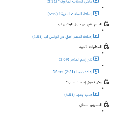
ماهي السلات المتروكة؟ (2:31)
إضافة السلات المتروكة (6:19)
الدعم الفني عن طريق الواتس اب
إضافة الدعم الفني عبر الواتس اب (1:51)
الخطوات الأخيرة
تغير إسم المتجر (1:09)
إعادة ضبط DSers (2:31)
وش تسوي إذا جاك طلب؟
طلب جديد (6:51)
التسويق المجاني