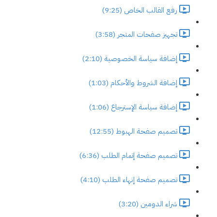
رفع القالب الخاص (9:25)
تجهيز صفحات المتجر (3:58)
إضافة سياسة الخصوصية (2:10)
إضافة الشروط والأحكام (1:03)
إضافة سياسة الإسترجاع (1:06)
تصميم صفحة الهبوط (12:55)
تصميم صفحة إتمام الطلب (6:36)
تصميم صفحة إنهاء الطلب (4:10)
شراء الدومين (3:20)