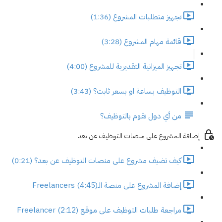
تجهيز متطلبات المشروع (1:36)
قائمة مهام المشروع (3:28)
تجهيز الميزانية التقديرية للمشروع (4:00)
التوظيف بساعة او بسعر ثابت؟ (3:43)
من أي دول تقوم بالتوظيف؟
إضافة المشروع على منصات التوظيف عن بعد
كيف تضيف مشروع على منصات التوظيف عن بعد؟ (0:21)
إضافة المشروع على منصة الـFreelancers (4:45)
مراجعة طلبات التوظيف على موقع Freelancer (2:12)