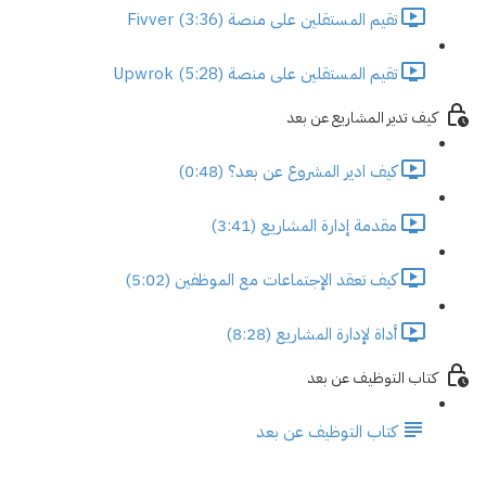
تقيم المستقلين على منصة Fivver (3:36)
تقيم المستقلين على منصة Upwrok (5:28)
كيف تدير المشاريع عن بعد
كيف ادير المشروع عن بعد؟ (0:48)
مقدمة إدارة المشاريع (3:41)
كيف تعقد الإجتماعات مع الموظفين (5:02)
أداة لإدارة المشاريع (8:28)
كتاب التوظيف عن بعد
كتاب التوظيف عن بعد