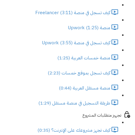
كيف تسجل في منصة Freelancer (3:11)
منصة Upwork (1:25)
كيف تسجل في منصة Upwork (3:55)
منصة خمسات العربية (1:25)
كيف تسجل بموقع خمسات (2:23)
منصة مستقل العربية (0:44)
طريقة التسجيل في منصة مستقل (1:29)
تجهيز متطلبات المشروع
كيف تجهز مشروعك على الإنترنت؟ (0:35)