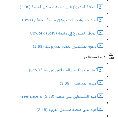
إضافة المشروع على منصة مستقل العربية (3:06)
تحديث: رفض المشروع في منصة مستقل (0:51)
إضافة المشروع إلى منصة Upwork (5:49)
دعوة المستقلين لتقدم لمشروعك (2:58)
تقيم المستقلين
كيف تختار أفضل الموظفين عن بعد؟ (0:26)
تقييم المستقلين (3:05)
تقيم المستقلين على منصة Freelancers (5:58)
تقيم على منصة مستقل العربية (2:48)