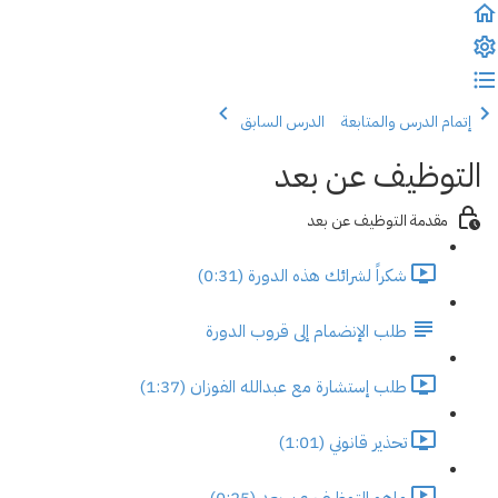
إتمام الدرس والمتابعة
الدرس السابق
التوظيف عن بعد
مقدمة التوظيف عن بعد
شكراً لشرائك هذه الدورة (0:31)
طلب الإنضمام إلى قروب الدورة
طلب إستشارة مع عبدالله الفوزان (1:37)
تحذير قانوني (1:01)
ماهو التوظيف عن بعد (0:25)