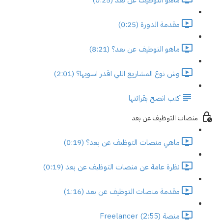
مقدمة الدورة (0:25)
ماهو التوظيف عن بعد؟ (8:21)
وش نوع المشاريع اللي اقدر اسويها؟ (2:01)
كتب انصح بقرائتها
منصات التوظيف عن بعد
ماهي منصات التوظيف عن بعد؟ (0:19)
نظرة عامة عن منصات التوظيف عن بعد (0:19)
مقدمة منصات التوظيف عن بعد (1:16)
منصة Freelancer (2:55)